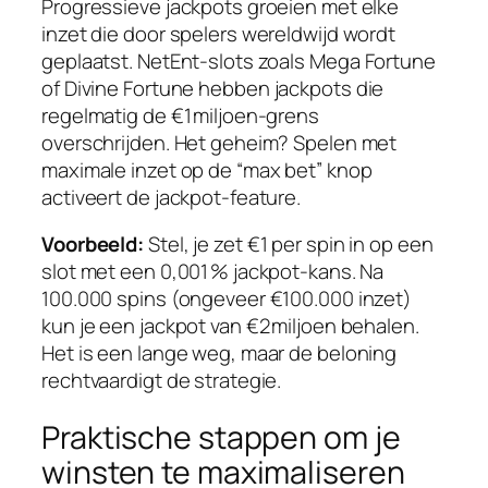
Progressieve jackpots groeien met elke
inzet die door spelers wereldwijd wordt
geplaatst. NetEnt‑slots zoals
Mega Fortune
of
Divine Fortune
hebben jackpots die
regelmatig de €1 miljoen‑grens
overschrijden. Het geheim? Spelen met
maximale inzet op de “max bet” knop
activeert de jackpot‑feature.
Voorbeeld:
Stel, je zet €1 per spin in op een
slot met een 0,001 % jackpot‑kans. Na
100.000 spins (ongeveer €100.000 inzet)
kun je een jackpot van €2 miljoen behalen.
Het is een lange weg, maar de beloning
rechtvaardigt de strategie.
Praktische stappen om je
winsten te maximaliseren