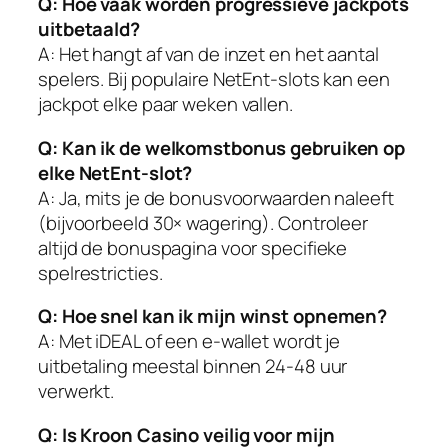
Q: Hoe vaak worden progressieve jackpots
uitbetaald?
A: Het hangt af van de inzet en het aantal
spelers. Bij populaire NetEnt‑slots kan een
jackpot elke paar weken vallen.
Q: Kan ik de welkomstbonus gebruiken op
elke NetEnt‑slot?
A: Ja, mits je de bonusvoorwaarden naleeft
(bijvoorbeeld 30× wagering). Controleer
altijd de bonuspagina voor specifieke
spelrestricties.
Q: Hoe snel kan ik mijn winst opnemen?
A: Met iDEAL of een e‑wallet wordt je
uitbetaling meestal binnen 24‑48 uur
verwerkt.
Q: Is Kroon Casino veilig voor mijn