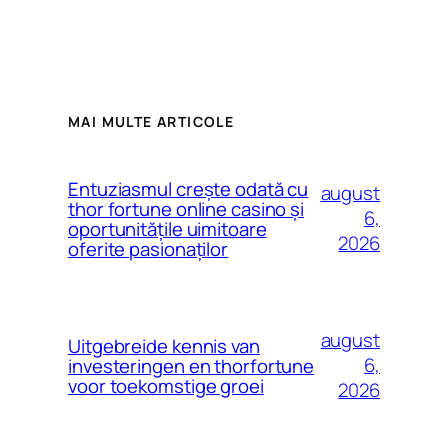
MAI MULTE ARTICOLE
Entuziasmul crește odată cu
august
thor fortune online casino și
6,
oportunitățile uimitoare
2026
oferite pasionaților
august
Uitgebreide kennis van
6,
investeringen en thorfortune
voor toekomstige groei
2026