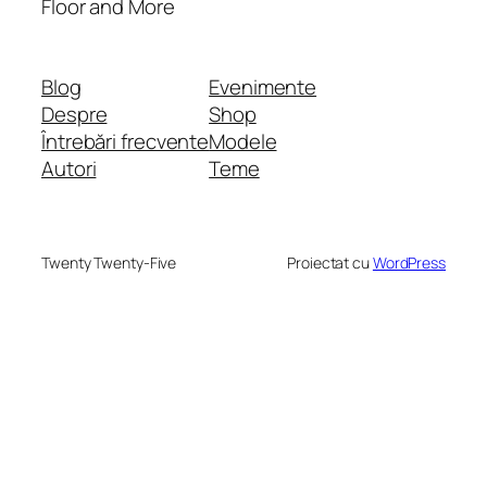
Floor and More
Blog
Evenimente
Despre
Shop
Întrebări frecvente
Modele
Autori
Teme
Twenty Twenty-Five
Proiectat cu
WordPress