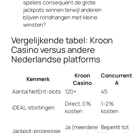
spelers consequent de grote
jackpots winnen terwijl anderen
blijven rondhangen met kleine
winsten?
Vergelijkende tabel: Kroon
Casino versus andere
Nederlandse platforms
Kroon
Concurrent
Kenmerk
Casino
A
Aantal NetEnt‑slots
120+
45
Direct, 0 %
1‑2 %
iDEAL‑stortingen
kosten
kosten
Ja (meerdere
Beperkt tot
Jackpot‑progressie