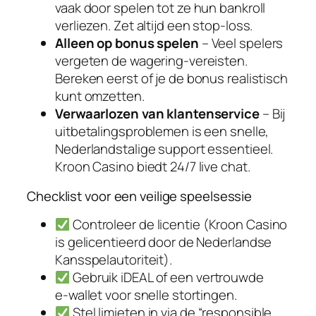
vaak door spelen tot ze hun bankroll
verliezen. Zet altijd een stop‑loss.
Alleen op bonus spelen
– Veel spelers
vergeten de wagering‑vereisten.
Bereken eerst of je de bonus realistisch
kunt omzetten.
Verwaarlozen van klantenservice
– Bij
uitbetalingsproblemen is een snelle,
Nederlandstalige support essentieel.
Kroon Casino biedt 24/7 live chat.
Checklist voor een veilige speelsessie
Controleer de licentie (Kroon Casino
is gelicentieerd door de Nederlandse
Kansspelautoriteit).
Gebruik iDEAL of een vertrouwde
e‑wallet voor snelle stortingen.
Stel limieten in via de “responsible