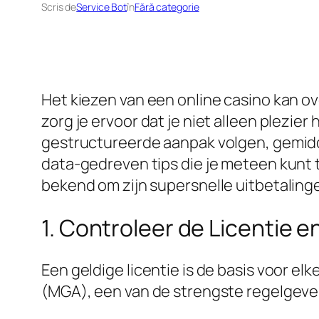
Scris de
Service Bot
în
Fără categorie
Het kiezen van een online casino kan o
zorg je ervoor dat je niet alleen plezier
gestructureerde aanpak volgen, gemidde
data‑gedreven tips die je meteen kunt 
bekend om zijn supersnelle uitbetaling
1. Controleer de Licentie 
Een geldige licentie is de basis voor 
(MGA), een van de strengste regelgeven