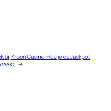
ok bij Kroon Casino: Hoe je de Jackpot
 raakt
→