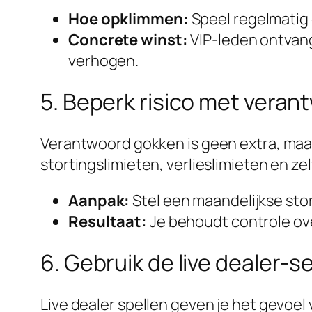
Hoe opklimmen:
Speel regelmatig 
Concrete winst:
VIP‑leden ontvang
verhogen.
5. Beperk risico met veran
Verantwoord gokken is geen extra, maar
stortingslimieten, verlieslimieten en zel
Aanpak:
Stel een maandelijkse stort
Resultaat:
Je behoudt controle ove
6. Gebruik de live dealer‑s
Live dealer spellen geven je het gevoel