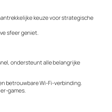
aantrekkelijke keuze voor strategische
ive sfeer geniet.
nel, ondersteunt alle belangrijke
 een betrouwbare Wi‑Fi‑verbinding.
aler‑games.