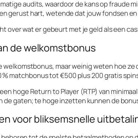
matige audits, waardoor de kans op fraude min
een gerust hart, wetende dat jouw fondsen e
t over wat er gebeurt met je geld als een cas
van de welkomstbonus
 welkomstbonus, maar weinig weten hoe ze 
00 % matchbonus tot €500 plus 200 gratis spins
 een hoge Return to Player (RTP) van minimaa
 in de gaten; te hoge inzetten kunnen de bon
gen voor bliksemsnelle uitbetal
m behoren tot de snelste betaalmethoden op 