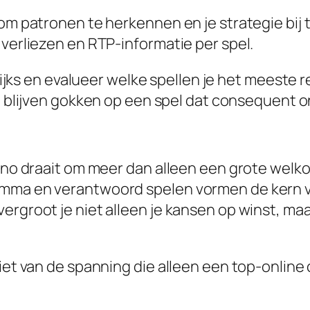
om patronen te herkennen en je strategie bij t
 verliezen en RTP‑informatie per spel.
jks en evalueer welke spellen je het meeste
blijven gokken op een spel dat consequent on
sino draait om meer dan alleen een grote welk
amma en verantwoord spelen vormen de kern 
ergroot je niet alleen je kansen op winst, ma
niet van de spanning die alleen een top‑online