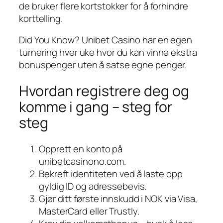
de bruker flere kortstokker for å forhindre
korttelling.
Did You Know? Unibet Casino har en egen
turnering hver uke hvor du kan vinne ekstra
bonuspenger uten å satse egne penger.
Hvordan registrere deg og
komme i gang – steg for
steg
Opprett en konto på
unibetcasinono.com.
Bekreft identiteten ved å laste opp
gyldig ID og adressebevis.
Gjør ditt første innskudd i NOK via Visa,
MasterCard eller Trustly.