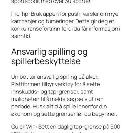
sportsbook med over 30 sporter.
Pro Tip: Bruk appen for push‑varsler om nye
kampanjer og turneringer. Dette gir deg et
konkurransefortrinn fordi du får informasjon i
sanntid.
Ansvarlig spilling og
spillerbeskyttelse
Unibet tar ansvarlig spilling på alvor.
Plattformen tilbyr verktøy for å sette
innskudds‑ og tap‑grenser, samt
muligheten til å melde seg selv ut i en
periode. Husk alltid å spille innenfor din
økonomi og sette grenser før du begynner.
Quick Win: Sett en daglig tap‑grense på 500