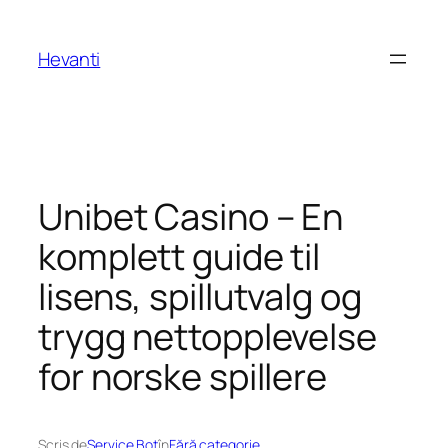
Sari
la
Hevanti
conținut
Unibet Casino – En
komplett guide til
lisens, spillutvalg og
trygg nettopplevelse
for norske spillere
Scris de
Service Bot
în
Fără categorie