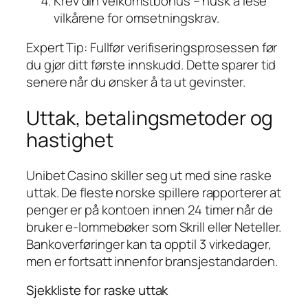
Krev din velkomstbonus – husk å lese
vilkårene for omsetningskrav.
Expert Tip: Fullfør verifiseringsprosessen før
du gjør ditt første innskudd. Dette sparer tid
senere når du ønsker å ta ut gevinster.
Uttak, betalingsmetoder og
hastighet
Unibet Casino skiller seg ut med sine raske
uttak. De fleste norske spillere rapporterer at
penger er på kontoen innen 24 timer når de
bruker e-lommebøker som Skrill eller Neteller.
Bankoverføringer kan ta opptil 3 virkedager,
men er fortsatt innenfor bransjestandarden.
Sjekkliste for raske uttak