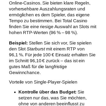
Online‑Casinos. Sie bieten klare Regeln,
vorhersehbare Auszahlungsraten und
ermöglichen es dem Spieler, das eigene
Tempo zu bestimmen. Bei Total Casino
finden Sie eine riesige Auswahl an Slots mit
hohen RTP‑Werten (96 % – 98 %).
Beispiel:
Stellen Sie sich vor, Sie spielen
den Slot
Starburst
mit einem RTP von
96,1 %. Für jede 100 € Einsatz erhalten Sie
im Schnitt 96,10 € zurück – das ist ein
gutes Maß für die langfristige
Gewinnchance.
Vorteile von Single‑Player‑Spielen
Kontrolle über das Budget:
Sie
setzen nur das, was Sie möchten,
ohne von anderen beeinflusst zu