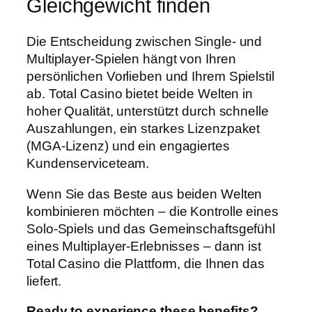
Gleichgewicht finden
Die Entscheidung zwischen Single‑ und
Multiplayer‑Spielen hängt von Ihren
persönlichen Vorlieben und Ihrem Spielstil
ab. Total Casino bietet beide Welten in
hoher Qualität, unterstützt durch schnelle
Auszahlungen, ein starkes Lizenzpaket
(MGA‑Lizenz) und ein engagiertes
Kundenserviceteam.
Wenn Sie das Beste aus beiden Welten
kombinieren möchten – die Kontrolle eines
Solo‑Spiels und das Gemeinschaftsgefühl
eines Multiplayer‑Erlebnisses – dann ist
Total Casino die Plattform, die Ihnen das
liefert.
Ready to experience these benefits?