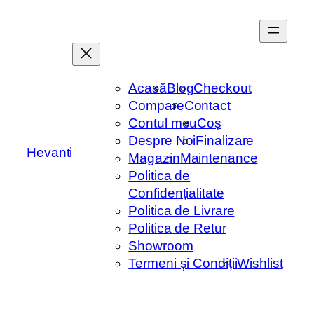
Sari
la
conținut
Acasă
Blog
Checkout
Compare
Contact
Contul meu
Coș
Despre Noi
Finalizare
Hevanti
Magazin
Maintenance
Politica de
Confidențialitate
Politica de Livrare
Politica de Retur
Showroom
Termeni și Condiții
Wishlist