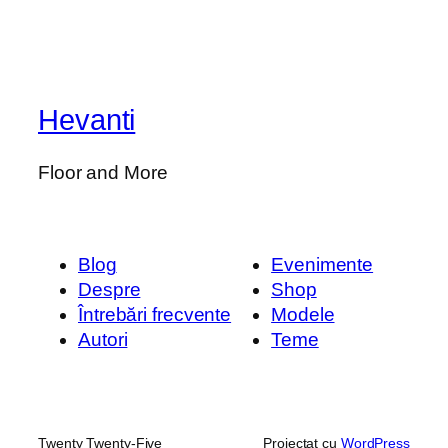
Hevanti
Floor and More
Blog
Evenimente
Despre
Shop
Întrebări frecvente
Modele
Autori
Teme
Twenty Twenty-Five
Proiectat cu
WordPress