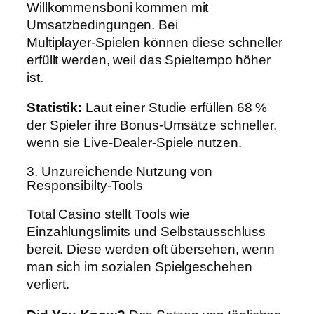
Willkommensboni kommen mit
Umsatzbedingungen. Bei
Multiplayer‑Spielen können diese schneller
erfüllt werden, weil das Spieltempo höher
ist.
Statistik:
Laut einer Studie erfüllen 68 %
der Spieler ihre Bonus‑Umsätze schneller,
wenn sie Live‑Dealer‑Spiele nutzen.
3. Unzureichende Nutzung von
Responsibilty‑Tools
Total Casino stellt Tools wie
Einzahlungslimits und Selbstausschluss
bereit. Diese werden oft übersehen, wenn
man sich im sozialen Spielgeschehen
verliert.