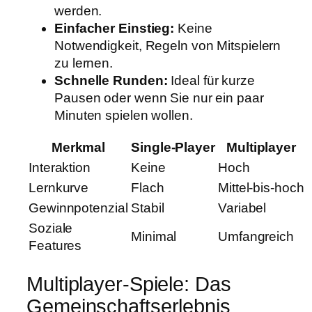
werden.
Einfacher Einstieg:
Keine
Notwendigkeit, Regeln von Mitspielern
zu lernen.
Schnelle Runden:
Ideal für kurze
Pausen oder wenn Sie nur ein paar
Minuten spielen wollen.
Merkmal
Single‑Player
Multiplayer
Interaktion
Keine
Hoch
Lernkurve
Flach
Mittel‑bis‑hoch
Gewinnpotenzial
Stabil
Variabel
Soziale
Minimal
Umfangreich
Features
Multiplayer‑Spiele: Das
Gemeinschaftserlebnis