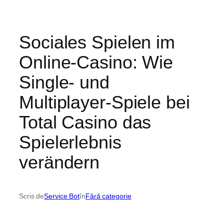
Sociales Spielen im
Online‑Casino: Wie
Single‑ und
Multiplayer‑Spiele bei
Total Casino das
Spielerlebnis
verändern
Scris de
Service Bot
în
Fără categorie