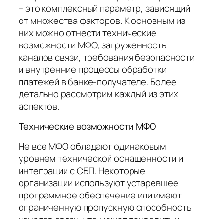
– это комплексный параметр, зависящий
от множества факторов. К основным из
них можно отнести технические
возможности МФО, загруженность
каналов связи, требования безопасности
и внутренние процессы обработки
платежей в банке-получателе. Более
детально рассмотрим каждый из этих
аспектов.
Технические возможности МФО
Не все МФО обладают одинаковым
уровнем технической оснащенности и
интеграции с СБП. Некоторые
организации используют устаревшее
программное обеспечение или имеют
ограниченную пропускную способность