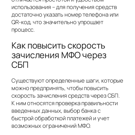
использования – для получения средств
достаточно указать номер телефона или
QR-код, что значительно упрощает
процесс.
Как повысить скорость
зачисления МФО через
СБП
Существуют определенные шаги, которые
можно предпринять, чтобы повысить
скорость зачисления средств через СБП.
К ним относятся проверка правильности
введенных данных, выбор банка с
быстрой обработкой платежей и учет
возможных ограничений МФО.