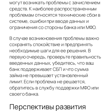
могут возникать проблемы с зачислением
средств. К наиболее распространенным
проблемам относятся технические сбои в
системе, ошибки при вводе данных и
ограничения со стороны банка или МФО.
В случае возникновения проблемы важно
сохранять спокойствие и предпринять
необходимые шаги для ее решения. В
первую очередь, проверьте правильность
введенных данных, убедитесь, что ваш
банк поддерживает СБП и что сумма
займа не превышает установленный
лимит. Если проблема не решается,
обратитесь в службу поддержки МФО или
своего банка.
Перспективы развития