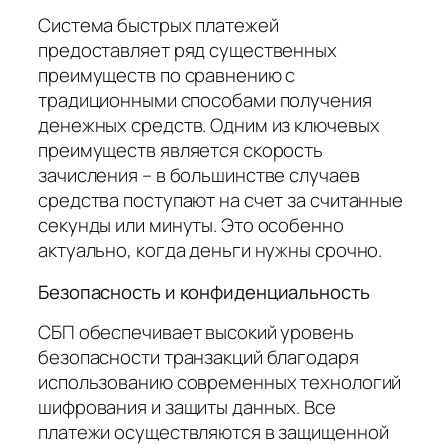
Система быстрых платежей
предоставляет ряд существенных
преимуществ по сравнению с
традиционными способами получения
денежных средств. Одним из ключевых
преимуществ является скорость
зачисления – в большинстве случаев
средства поступают на счет за считанные
секунды или минуты. Это особенно
актуально, когда деньги нужны срочно.
Безопасность и конфиденциальность
СБП обеспечивает высокий уровень
безопасности транзакций благодаря
использованию современных технологий
шифрования и защиты данных. Все
платежи осуществляются в защищенной