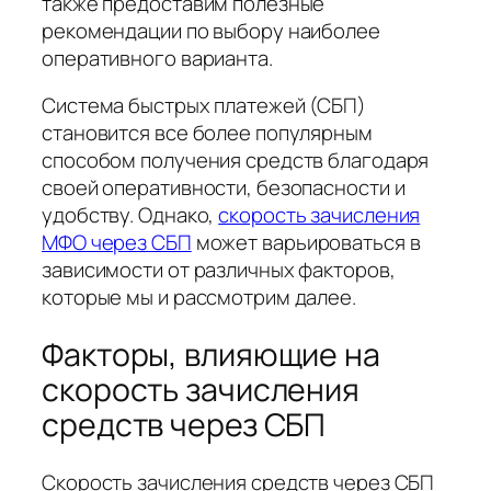
также предоставим полезные
рекомендации по выбору наиболее
оперативного варианта.
Система быстрых платежей (СБП)
становится все более популярным
способом получения средств благодаря
своей оперативности, безопасности и
удобству. Однако,
скорость зачисления
МФО через СБП
может варьироваться в
зависимости от различных факторов,
которые мы и рассмотрим далее.
Факторы, влияющие на
скорость зачисления
средств через СБП
Скорость зачисления средств через СБП