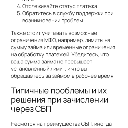
Отслеживайте статус платежа
Обратитесь в службу поддержки при
возникновении проблем
Также стоит учитывать возможные
ограничения МФО, например, лимиты на
сумму займа или временные ограничения
на обработку платежей. Убедитесь, что
ваша сумма займа не превышает
установленный лимит, и что вы
обращаетесь за займом в рабочее время.
Типичные проблемы и их
решения при зачислении
через СБП
Несмотря на преимущества СБП, иногда