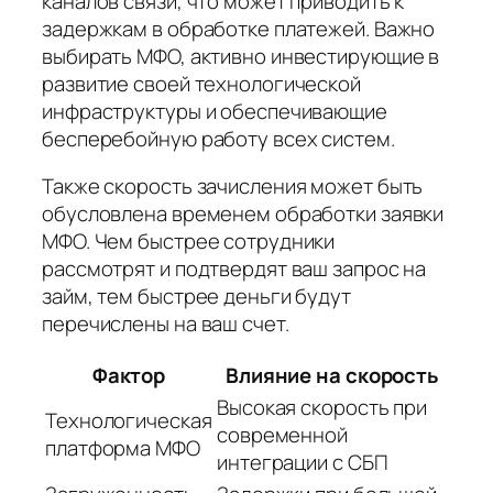
каналов связи, что может приводить к
задержкам в обработке платежей. Важно
выбирать МФО, активно инвестирующие в
развитие своей технологической
инфраструктуры и обеспечивающие
бесперебойную работу всех систем.
Также скорость зачисления может быть
обусловлена временем обработки заявки
МФО. Чем быстрее сотрудники
рассмотрят и подтвердят ваш запрос на
займ, тем быстрее деньги будут
перечислены на ваш счет.
Фактор
Влияние на скорость
Высокая скорость при
Технологическая
современной
платформа МФО
интеграции с СБП