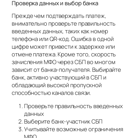
Проверка данных и выбор банка
Прежде чем подтверждать платеж,
внимательно проверьте правильность
введенных данных, таких как номер
телефона или QR-код. Ошибка в одной
цифре может привести к задержке или
отмене платежа. Кроме того, скорость
зачисления МФО через СБП во многом
зависит от банка-получателя. Выбирайте
банк, активно участвующий в СБП и
обладающий высокой пропускной
способностью каналов связи.
Проверьте правильность введенных
данных
Выберите банк-участник СБП
Учитывайте возможные ограничения
МФО