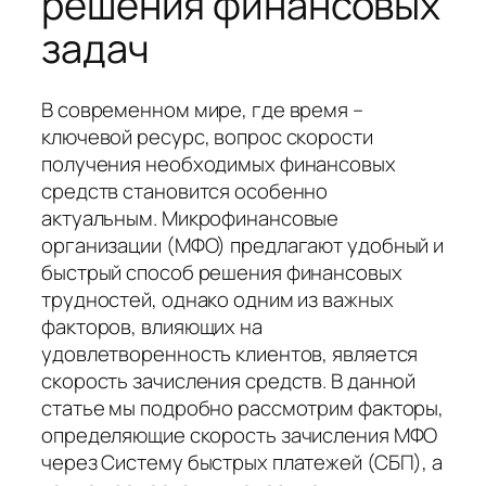
решения финансовых
задач
В современном мире, где время –
ключевой ресурс, вопрос скорости
получения необходимых финансовых
средств становится особенно
актуальным. Микрофинансовые
организации (МФО) предлагают удобный и
быстрый способ решения финансовых
трудностей, однако одним из важных
факторов, влияющих на
удовлетворенность клиентов, является
скорость зачисления средств. В данной
статье мы подробно рассмотрим факторы,
определяющие скорость зачисления МФО
через Систему быстрых платежей (СБП), а