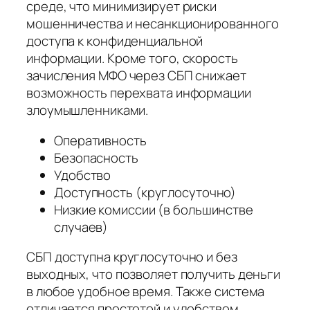
среде, что минимизирует риски
мошенничества и несанкционированного
доступа к конфиденциальной
информации. Кроме того, скорость
зачисления МФО через СБП снижает
возможность перехвата информации
злоумышленниками.
Оперативность
Безопасность
Удобство
Доступность (круглосуточно)
Низкие комиссии (в большинстве
случаев)
СБП доступна круглосуточно и без
выходных, что позволяет получить деньги
в любое удобное время. Также система
отличается простотой и удобством