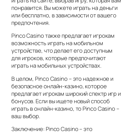
играть на сайте, выбрав игру, которая вам
понравится. Вы можете играть на деньги
или бесплатно, в зависимости от вашего
предпочтения.
Pinco Casino также предлагает игрокам
возможность играть на мобильном
устройстве, что делает его доступным
для игроков, которые предпочитают
играть на мобильных устройствах.
В целом, Pinco Casino – это надежное и
безопасное онлайн-казино, которое
предлагает игрокам широкий спектр игр и
бонусов. Если вы ищете новый способ
играть в онлайн-казино, то Pinco Casino –
ваш выбор.
Заключение: Pinco Casino – это