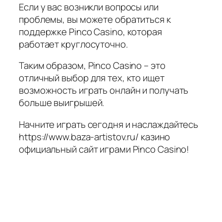
Если у вас возникли вопросы или
проблемы, вы можете обратиться к
поддержке Pinco Casino, которая
работает круглосуточно.
Таким образом, Pinco Casino – это
отличный выбор для тех, кто ищет
возможность играть онлайн и получать
больше выигрышей.
Начните играть сегодня и наслаждайтесь
https://www.baza-artistov.ru/ казино
официальный сайт играми Pinco Casino!