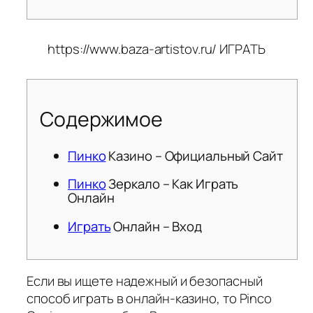
https://www.baza-artistov.ru/ ИГРАТЬ
Содержимое
Пинко
Казино – Официальный Сайт
Пинко
Зеркало – Как Играть
Онлайн
Играть
Онлайн – Вход
Если вы ищете надежный и безопасный
способ играть в онлайн-казино, то Pinco