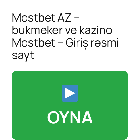
Mostbet AZ –
bukmeker ve kazino
Mostbet – Giriş rəsmi
sayt
OYNA