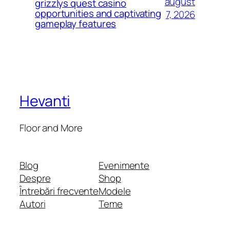
august
grizzlys quest casino
opportunities and captivating
7, 2026
gameplay features
Hevanti
Floor and More
Blog
Evenimente
Despre
Shop
Întrebări frecvente
Modele
Autori
Teme