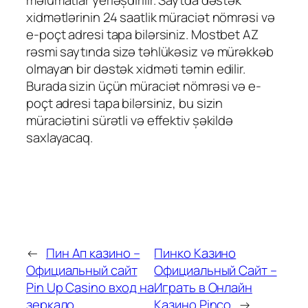
məlumatlar yerləşdirilir. Saytda dəstək
xidmətlərinin 24 saatlik müraciət nömrəsi və
e-poçt adresi tapa bilərsiniz. Mostbet AZ
rəsmi saytında sizə təhlükəsiz və mürəkkəb
olmayan bir dəstək xidməti təmin edilir.
Burada sizin üçün müraciət nömrəsi və e-
poçt adresi tapa bilərsiniz, bu sizin
müraciətini sürətli və effektiv şəkildə
saxlayacaq.
←
Пин Ап казино –
Пинко Казино
Официальный сайт
Официальный Сайт –
Pin Up Casino вход на
Играть в Онлайн
зеркало
Казино Pinco
→