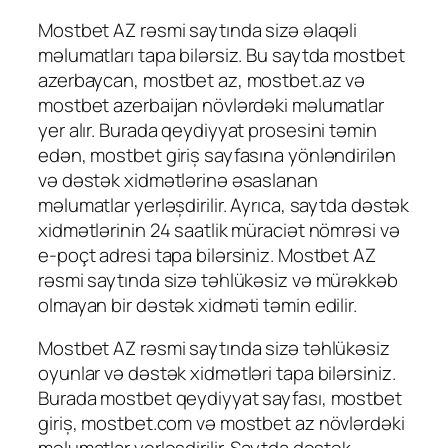
Mostbet AZ rəsmi saytında sizə əlaqəli
məlumatları tapa bilərsiz. Bu saytda mostbet
azerbaycan, mostbet az, mostbet.az və
mostbet azerbaijan növlərdəki məlumatlar
yer alır. Burada qeydiyyat prosesini təmin
edən, mostbet giriş sayfasına yönləndirilən
və dəstək xidmətlərinə əsaslanan
məlumatlar yerləşdirilir. Ayrıca, saytda dəstək
xidmətlərinin 24 saatlik müraciət nömrəsi və
e-poçt adresi tapa bilərsiniz. Mostbet AZ
rəsmi saytında sizə təhlükəsiz və mürəkkəb
olmayan bir dəstək xidməti təmin edilir.
Mostbet AZ rəsmi saytında sizə təhlükəsiz
oyunlar və dəstək xidmətləri tapa bilərsiniz.
Burada mostbet qeydiyyat sayfası, mostbet
giriş, mostbet.com və mostbet az növlərdəki