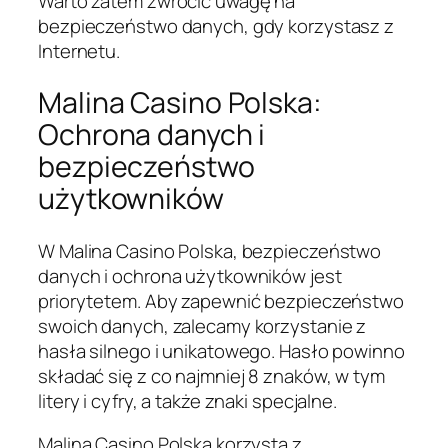
Warto zatem zwrócić uwagę na
bezpieczeństwo danych, gdy korzystasz z
Internetu.
Malina Casino Polska:
Ochrona danych i
bezpieczeństwo
użytkowników
W Malina Casino Polska, bezpieczeństwo
danych i ochrona użytkowników jest
priorytetem. Aby zapewnić bezpieczeństwo
swoich danych, zalecamy korzystanie z
hasła silnego i unikatowego. Hasło powinno
składać się z co najmniej 8 znaków, w tym
litery i cyfry, a także znaki specjalne.
Malina Casino Polska korzysta z