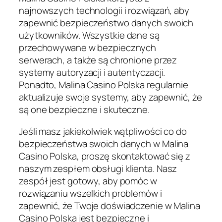
najnowszych technologii i rozwiązań, aby
zapewnić bezpieczeństwo danych swoich
użytkowników. Wszystkie dane są
przechowywane w bezpiecznych
serwerach, a także są chronione przez
systemy autoryzacji i autentyczacji.
Ponadto, Malina Casino Polska regularnie
aktualizuje swoje systemy, aby zapewnić, że
są one bezpieczne i skuteczne.
Jeśli masz jakiekolwiek wątpliwości co do
bezpieczeństwa swoich danych w Malina
Casino Polska, proszę skontaktować się z
naszym zespłem obsługi klienta. Nasz
zespół jest gotowy, aby pomóc w
rozwiązaniu wszelkich problemów i
zapewnić, że Twoje doświadczenie w Malina
Casino Polska jest bezpieczne i