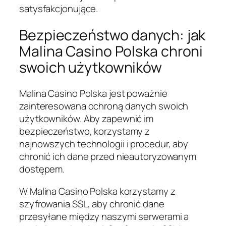
satysfakcjonujące.
Bezpieczeństwo danych: jak
Malina Casino Polska chroni
swoich użytkowników
Malina Casino Polska jest poważnie
zainteresowana ochroną danych swoich
użytkowników. Aby zapewnić im
bezpieczeństwo, korzystamy z
najnowszych technologii i procedur, aby
chronić ich dane przed nieautoryzowanym
dostępem.
W Malina Casino Polska korzystamy z
szyfrowania SSL, aby chronić dane
przesyłane między naszymi serwerami a