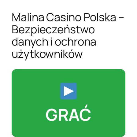
Malina Casino Polska –
Bezpieczeństwo
danych i ochrona
użytkowników
GRAĆ