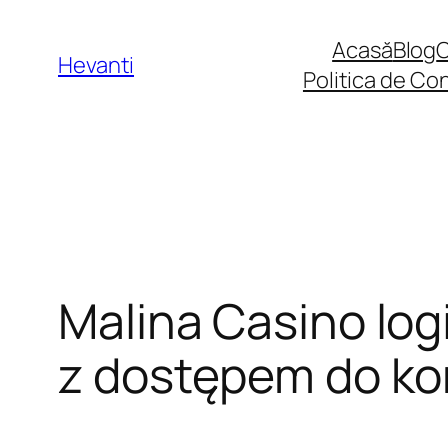
Sari
Acasă
Blog
la
Hevanti
Politica de Con
conținut
Malina Casino lo
z dostępem do ko