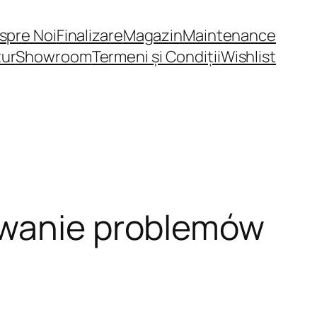
spre Noi
Finalizare
Magazin
Maintenance
tur
Showroom
Termeni și Condiții
Wishlist
zywanie problemów