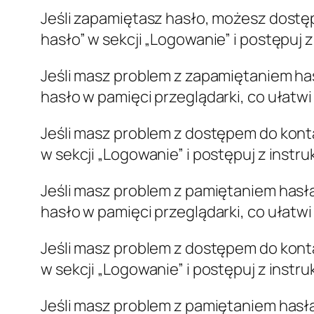
Jeśli zapamiętasz hasło, możesz dostęp
hasło” w sekcji „Logowanie” i postępuj z
Jeśli masz problem z zapamiętaniem hasł
hasło w pamięci przeglądarki, co ułatwi
Jeśli masz problem z dostępem do konta 
w sekcji „Logowanie” i postępuj z instru
Jeśli masz problem z pamiętaniem hasła,
hasło w pamięci przeglądarki, co ułatwi
Jeśli masz problem z dostępem do konta 
w sekcji „Logowanie” i postępuj z instru
Jeśli masz problem z pamiętaniem hasła,