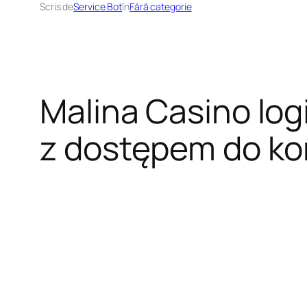
Scris de
Service Bot
în
Fără categorie
Malina Casino lo
z dostępem do ko