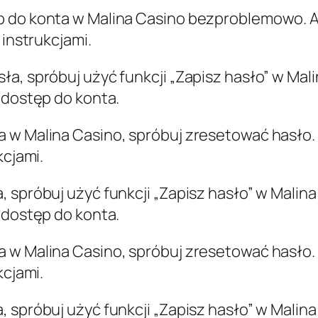
 do konta w Malina Casino bezproblemowo. Aby
 instrukcjami.
a, spróbuj użyć funkcji „Zapisz hasło” w Mali
 dostęp do konta.
w Malina Casino, spróbuj zresetować hasło. Ab
kcjami.
 spróbuj użyć funkcji „Zapisz hasło” w Malina
 dostęp do konta.
w Malina Casino, spróbuj zresetować hasło. Ab
kcjami.
 spróbuj użyć funkcji „Zapisz hasło” w Malina