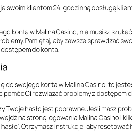
uje swoim klientom 24-godzinną obsługę klie
go konta w Malina Casino, nie musisz szukać 
roblemy. Pamiętaj, aby zawsze sprawdzać swoj
z dostępem do konta.
ia
ię do swojego konta w Malina Casino, to jest
e pomóc Ci rozwiązać problemy z dostępem d
y Twoje hasło jest poprawne. Jeśli masz pro
wejdź na stronę logowania Malina Casino i kli
j hasło”. Otrzymasz instrukcje, aby resetować 