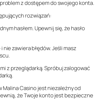
ć problem z dostępem do swojego konta.
tępujących rozwiązań:
dnym hasłem. Upewnij się, że hasło
i nie zawiera błędów. Jeśli masz
scu.
mi z przeglądarką. Spróbuj zalogować
darką.
w Malina Casino jest niezależny od
pewnią, że Twoje konto jest bezpieczne