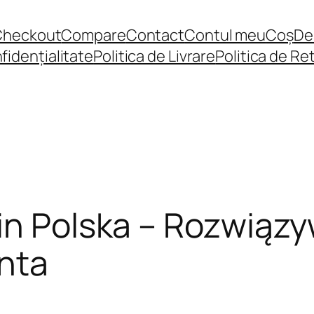
Checkout
Compare
Contact
Contul meu
Coș
De
fidențialitate
Politica de Livrare
Politica de Re
gin Polska – Rozwią
nta