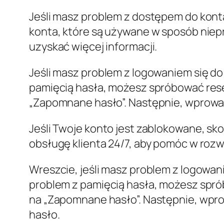
Jeśli masz problem z dostępem do kont
konta, które są używane w sposób niepra
uzyskać więcej informacji.
Jeśli masz problem z logowaniem się do
pamięcią hasła, możesz spróbować reseto
„Zapomnane hasło”. Następnie, wprowadź 
Jeśli Twoje konto jest zablokowane, sko
obsługę klienta 24/7, aby pomóc w ro
Wreszcie, jeśli masz problem z logowan
problem z pamięcią hasła, możesz spróbo
na „Zapomnane hasło”. Następnie, wprowa
hasło.