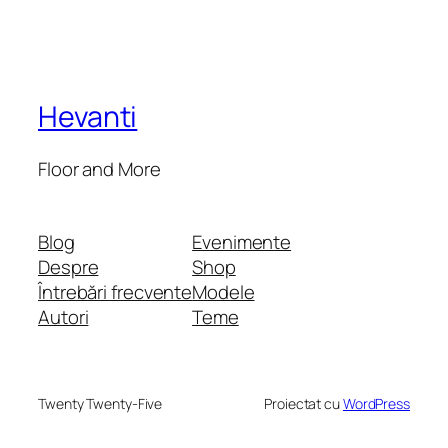
Hevanti
Floor and More
Blog
Evenimente
Despre
Shop
Întrebări frecvente
Modele
Autori
Teme
Twenty Twenty-Five
Proiectat cu
WordPress