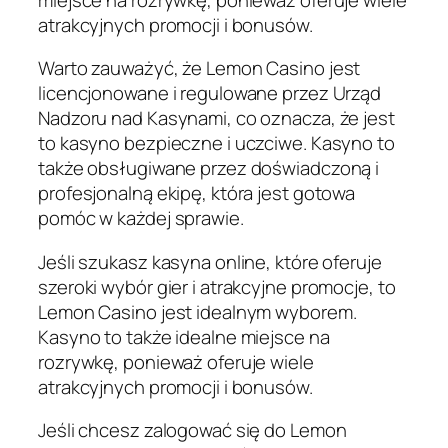
atrakcyjnych promocji i bonusów.
Warto zauważyć, że Lemon Casino jest
licencjonowane i regulowane przez Urząd
Nadzoru nad Kasynami, co oznacza, że jest
to kasyno bezpieczne i uczciwe. Kasyno to
także obsługiwane przez doświadczoną i
profesjonalną ekipę, która jest gotowa
pomóc w każdej sprawie.
Jeśli szukasz kasyna online, które oferuje
szeroki wybór gier i atrakcyjne promocje, to
Lemon Casino jest idealnym wyborem.
Kasyno to także idealne miejsce na
rozrywkę, ponieważ oferuje wiele
atrakcyjnych promocji i bonusów.
Jeśli chcesz zalogować się do Lemon