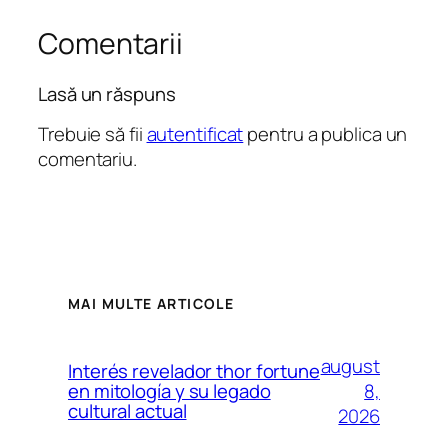
Comentarii
Lasă un răspuns
Trebuie să fii
autentificat
pentru a publica un
comentariu.
MAI MULTE ARTICOLE
august
Interés revelador thor fortune
8,
en mitología y su legado
cultural actual
2026