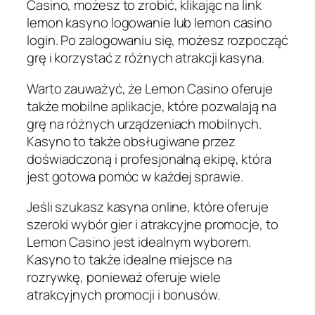
Casino, możesz to zrobić, klikając na link
lemon kasyno logowanie lub lemon casino
login. Po zalogowaniu się, możesz rozpocząć
grę i korzystać z różnych atrakcji kasyna.
Warto zauważyć, że Lemon Casino oferuje
także mobilne aplikacje, które pozwalają na
grę na różnych urządzeniach mobilnych.
Kasyno to także obsługiwane przez
doświadczoną i profesjonalną ekipę, która
jest gotowa pomóc w każdej sprawie.
Jeśli szukasz kasyna online, które oferuje
szeroki wybór gier i atrakcyjne promocje, to
Lemon Casino jest idealnym wyborem.
Kasyno to także idealne miejsce na
rozrywkę, ponieważ oferuje wiele
atrakcyjnych promocji i bonusów.