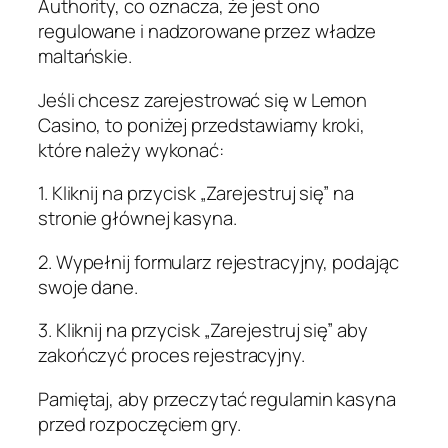
Authority, co oznacza, że jest ono
regulowane i nadzorowane przez władze
maltańskie.
Jeśli chcesz zarejestrować się w Lemon
Casino, to poniżej przedstawiamy kroki,
które należy wykonać:
1. Kliknij na przycisk „Zarejestruj się” na
stronie głównej kasyna.
2. Wypełnij formularz rejestracyjny, podając
swoje dane.
3. Kliknij na przycisk „Zarejestruj się” aby
zakończyć proces rejestracyjny.
Pamiętaj, aby przeczytać regulamin kasyna
przed rozpoczęciem gry.