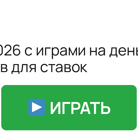
26 с играми на ден
в для ставок
ИГРАТЬ