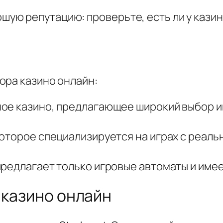
ошую репутацию: проверьте, есть ли у кази
ора казино онлайн:
рное казино, предлагающее широкий выбор и
, которое специализируется на играх с реал
 предлагает только игровые автоматы и име
 казино онлайн