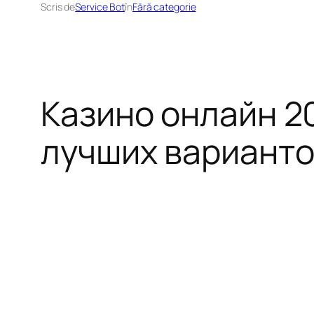
Scris de
Service Bot
în
Fără categorie
Казино онлайн 20
лучших варианто