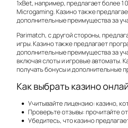
1xBet, например, предлагает более 1 
Microgaming. Казино также предлагае
дополнительные преимущества за уча
Parimatch, с другой стороны, предлаг
игры. Казино также предлагает прогр
дополнительные преимущества за участ
включая слоты и игровые автоматы. 
получать бонусы и дополнительные пр
Как выбрать казино онла
Учитывайте лицензию: казино, к
Проверьте отзывы: прочитайте отз
Убедитесь, что казино предлагает