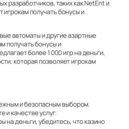
ых разработчиков, таких как NetEnt и
т игрокам получать бонусы и
ровые автоматы и другие азартные
ам получать бонусы и
длагает более 1 000 игр на деньги,
сти, которая позволяет игрокам
дежным и безопасным выбором.
е и качестве услуг.
ы на деньги, убедитесь, что казино