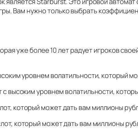
ок является Starburst. Это игровой автомат
ры. Вам нужно только выбрать коэффициент с
которая уже более 10 лет радует игроков сво
 высоким уровнем волатильности, который м
мат с высоким уровнем волатильности, котор
слот, который может дать вам миллионы руб
слот, который может дать вам миллионы руб