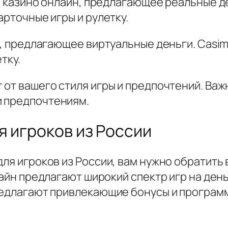
ое казино онлайн, предлагающее реальные д
арточные игры и рулетку.
йн, предлагающее виртуальные деньги. Casi
тку.
 от вашего стиля игры и предпочтений. Важ
и предпочтениям.
я игроков из России
ля игроков из России, вам нужно обратить в
лайн предлагают широкий спектр игр на ден
предлагают привлекающие бонусы и програм