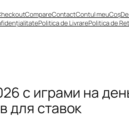
Checkout
Compare
Contact
Contul meu
Coș
De
fidențialitate
Politica de Livrare
Politica de Re
26 с играми на ден
в для ставок