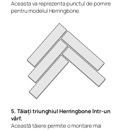
Aceasta va reprezenta punctul de pornire
pentru modelul Herringbone.
5. Tăiați triunghiul Herringbone într-un
vârf.
Această tăiere permite o montare mai