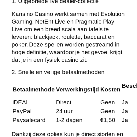
1. Uitgebreide live dealer‑collectie
Kansino Casino werkt samen met Evolution
Gaming, NetEnt Live en Pragmatic Play
Live om een breed scala aan tafels te
leveren: blackjack, roulette, baccarat en
poker. Deze spellen worden gestreamd in
hoge definitie, waardoor je het gevoel krijgt
dat je in een fysiek casino zit.
2. Snelle en veilige betaalmethoden
Besc
Betaalmethode
Verwerkingstijd
Kosten
iDEAL
Direct
Geen
Ja
PayPal
24 uur
Geen
Ja
Paysafecard
1‑2 dagen
€1,50
Ja
Dankzij deze opties kun je direct storten en