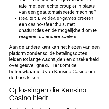
tafel met een echte croupier in plaats
van een geautomatiseerde machine?
Realiteit: Live dealer‑games creëren
een casino‑sfeer thuis, met
chatfuncties en de mogelijkheid om te
reageren op andere spelers.
Aan de andere kant kan het kiezen van een
platform zonder solide betalingsopties
leiden tot lange wachttijden en onzekerheid
over geldveiligheid. Hier komt de
betrouwbaarheid van Kansino Casino om
de hoek kijken.
Oplossingen die Kansino
Casino biedt