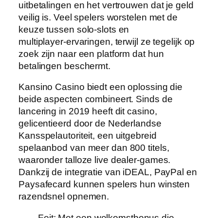
uitbetalingen en het vertrouwen dat je geld
veilig is. Veel spelers worstelen met de
keuze tussen solo‑slots en
multiplayer‑ervaringen, terwijl ze tegelijk op
zoek zijn naar een platform dat hun
betalingen beschermt.
Kansino Casino biedt een oplossing die
beide aspecten combineert. Sinds de
lancering in 2019 heeft dit casino,
gelicentieerd door de Nederlandse
Kansspelautoriteit, een uitgebreid
spelaanbod van meer dan 800 titels,
waaronder talloze live dealer‑games.
Dankzij de integratie van iDEAL, PayPal en
Paysafecard kunnen spelers hun winsten
razendsnel opnemen.
Feit: Met een welkomstbonus die