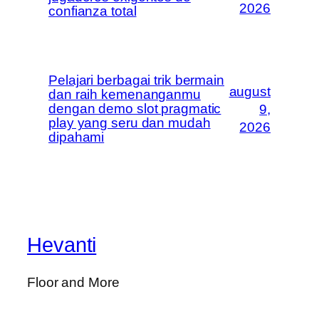
2026
confianza total
Pelajari berbagai trik bermain
august
dan raih kemenanganmu
dengan demo slot pragmatic
9,
play yang seru dan mudah
2026
dipahami
Hevanti
Floor and More