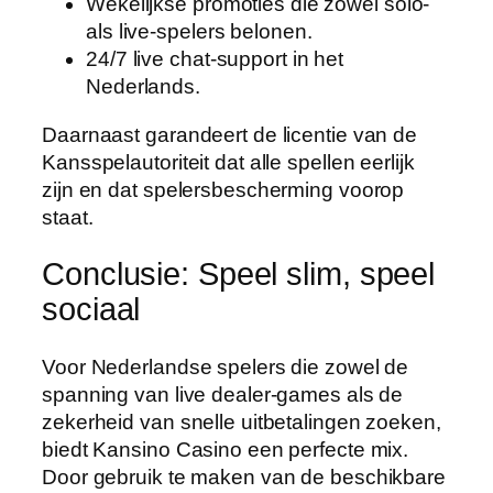
Wekelijkse promoties die zowel solo‑
als live‑spelers belonen.
24/7 live chat‑support in het
Nederlands.
Daarnaast garandeert de licentie van de
Kansspelautoriteit dat alle spellen eerlijk
zijn en dat spelersbescherming voorop
staat.
Conclusie: Speel slim, speel
sociaal
Voor Nederlandse spelers die zowel de
spanning van live dealer‑games als de
zekerheid van snelle uitbetalingen zoeken,
biedt Kansino Casino een perfecte mix.
Door gebruik te maken van de beschikbare