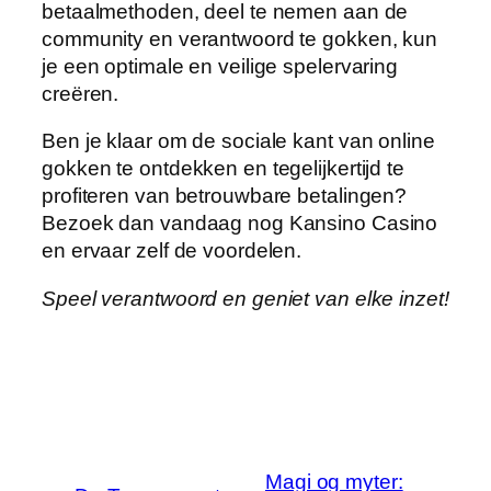
betaalmethoden, deel te nemen aan de
community en verantwoord te gokken, kun
je een optimale en veilige spelervaring
creëren.
Ben je klaar om de sociale kant van online
gokken te ontdekken en tegelijkertijd te
profiteren van betrouwbare betalingen?
Bezoek dan vandaag nog Kansino Casino
en ervaar zelf de voordelen.
Speel verantwoord en geniet van elke inzet!
Magi og myter: