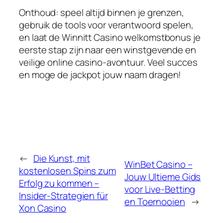
Onthoud: speel altijd binnen je grenzen,
gebruik de tools voor verantwoord spelen,
en laat de Winnitt Casino welkomstbonus je
eerste stap zijn naar een winstgevende en
veilige online casino‑avontuur. Veel succes
en moge de jackpot jouw naam dragen!
←
Die Kunst, mit
WinBet Casino –
kostenlosen Spins zum
Jouw Ultieme Gids
Erfolg zu kommen –
voor Live‑Betting
Insider‑Strategien für
en Toernooien
→
Xon Casino