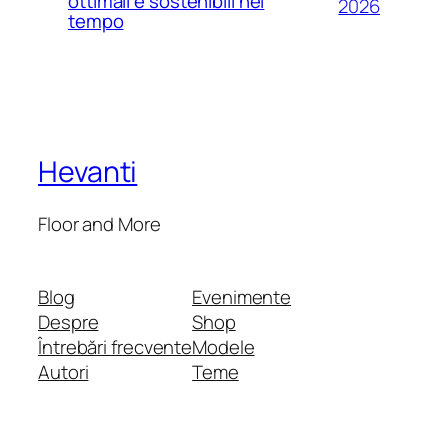
ottimali e sostenibili nel
2026
tempo
Hevanti
Floor and More
Blog
Evenimente
Despre
Shop
Întrebări frecvente
Modele
Autori
Teme