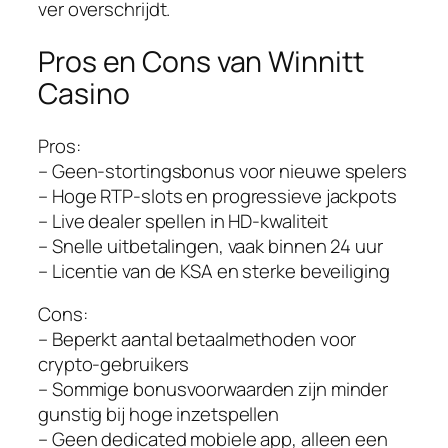
ver overschrijdt.
Pros en Cons van Winnitt
Casino
Pros:
– Geen‑stortingsbonus voor nieuwe spelers
– Hoge RTP‑slots en progressieve jackpots
– Live dealer spellen in HD‑kwaliteit
– Snelle uitbetalingen, vaak binnen 24 uur
– Licentie van de KSA en sterke beveiliging
Cons:
– Beperkt aantal betaalmethoden voor
crypto‑gebruikers
– Sommige bonusvoorwaarden zijn minder
gunstig bij hoge inzetspellen
– Geen dedicated mobiele app, alleen een