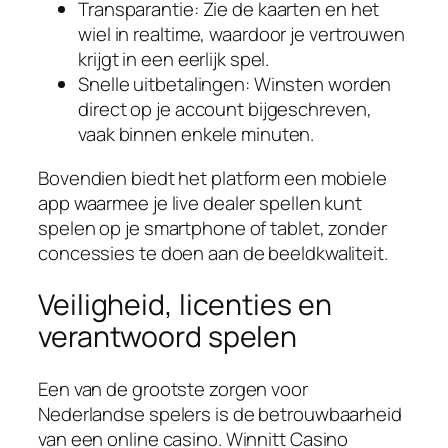
Transparantie: Zie de kaarten en het
wiel in realtime, waardoor je vertrouwen
krijgt in een eerlijk spel.
Snelle uitbetalingen: Winsten worden
direct op je account bijgeschreven,
vaak binnen enkele minuten.
Bovendien biedt het platform een mobiele
app waarmee je live dealer spellen kunt
spelen op je smartphone of tablet, zonder
concessies te doen aan de beeldkwaliteit.
Veiligheid, licenties en
verantwoord spelen
Een van de grootste zorgen voor
Nederlandse spelers is de betrouwbaarheid
van een online casino. Winnitt Casino