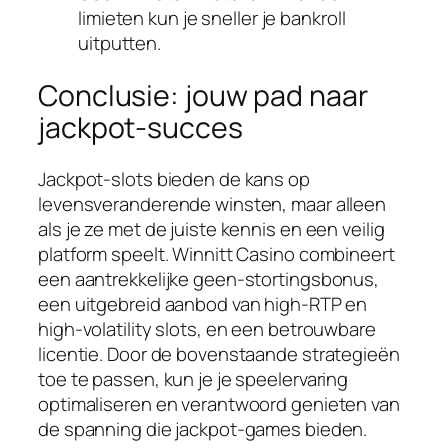
limieten kun je sneller je bankroll
uitputten.
Conclusie: jouw pad naar
jackpot‑succes
Jackpot‑slots bieden de kans op
levensveranderende winsten, maar alleen
als je ze met de juiste kennis en een veilig
platform speelt. Winnitt Casino combineert
een aantrekkelijke geen‑stortingsbonus,
een uitgebreid aanbod van high‑RTP en
high‑volatility slots, en een betrouwbare
licentie. Door de bovenstaande strategieën
toe te passen, kun je je speelervaring
optimaliseren en verantwoord genieten van
de spanning die jackpot‑games bieden.