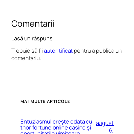
Comentarii
Lasă un răspuns
Trebuie să fii
autentificat
pentru a publica un
comentariu.
MAI MULTE ARTICOLE
Entuziasmul crește odată cu
august
thor fortune online casino și
6,
oportunitățile uimitoare