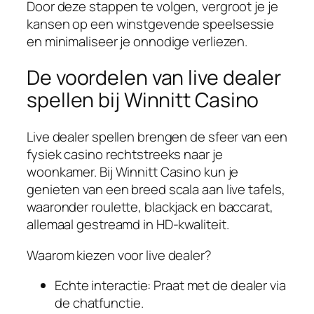
Door deze stappen te volgen, vergroot je je
kansen op een winstgevende speelsessie
en minimaliseer je onnodige verliezen.
De voordelen van live dealer
spellen bij Winnitt Casino
Live dealer spellen brengen de sfeer van een
fysiek casino rechtstreeks naar je
woonkamer. Bij Winnitt Casino kun je
genieten van een breed scala aan live tafels,
waaronder roulette, blackjack en baccarat,
allemaal gestreamd in HD‑kwaliteit.
Waarom kiezen voor live dealer?
Echte interactie: Praat met de dealer via
de chatfunctie.