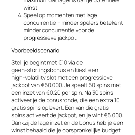
maximum dat lager is dan je potentiële
winst.
Speel op momenten met lage
concurrentie – minder spelers betekent
minder concurrentie voor de
progressieve jackpot.
Voorbeeldscenario
Stel, je begint met €10 via de
geen‑stortingsbonus en kiest een
high‑volatility slot met een progressieve
jackpot van €50.000. Je speelt 50 spins met
een inzet van €0,20 per spin. Na 30 spins
activeer je de bonusronde, die een extra 10
gratis spins oplevert. Eén van die gratis
spins activeert de jackpot, en je wint €5.000.
Dankzij de lage inzet en de bonus heb je een
winst behaald die je oorspronkelijke budget