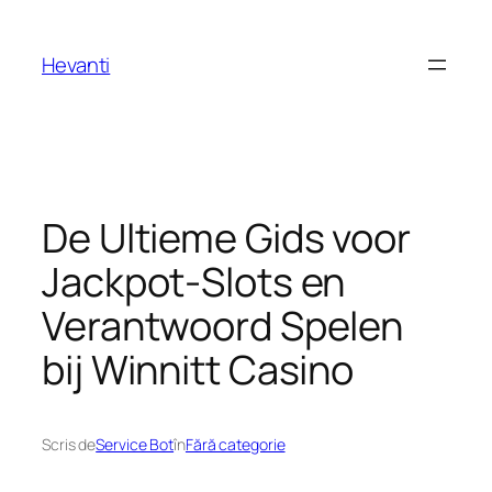
Sari
la
Hevanti
conținut
De Ultieme Gids voor
Jackpot‑Slots en
Verantwoord Spelen
bij Winnitt Casino
Scris de
Service Bot
în
Fără categorie