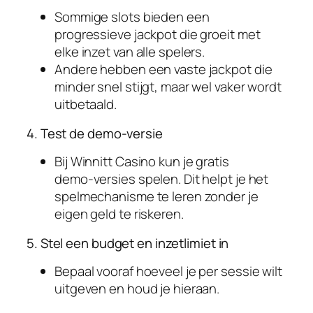
Sommige slots bieden een
progressieve jackpot die groeit met
elke inzet van alle spelers.
Andere hebben een vaste jackpot die
minder snel stijgt, maar wel vaker wordt
uitbetaald.
4. Test de demo‑versie
Bij Winnitt Casino kun je gratis
demo‑versies spelen. Dit helpt je het
spelmechanisme te leren zonder je
eigen geld te riskeren.
5. Stel een budget en inzetlimiet in
Bepaal vooraf hoeveel je per sessie wilt
uitgeven en houd je hieraan.