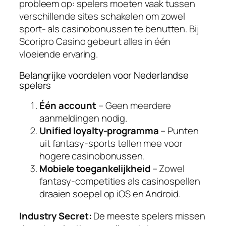
probleem op: spelers moeten vaak tussen
verschillende sites schakelen om zowel
sport‑ als casinobonussen te benutten. Bij
Scoripro Casino gebeurt alles in één
vloeiende ervaring.
Belangrijke voordelen voor Nederlandse
spelers
Één account
– Geen meerdere
aanmeldingen nodig.
Unified loyalty‑programma
– Punten
uit fantasy‑sports tellen mee voor
hogere casinobonussen.
Mobiele toegankelijkheid
– Zowel
fantasy‑competities als casinospellen
draaien soepel op iOS en Android.
Industry Secret:
De meeste spelers missen