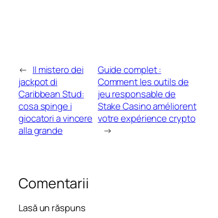
←
Il mistero dei
Guide complet :
jackpot di
Comment les outils de
Caribbean Stud:
jeu responsable de
cosa spinge i
Stake Casino améliorent
giocatori a vincere
votre expérience crypto
alla grande
→
Comentarii
Lasă un răspuns