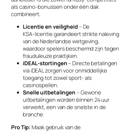
als casino‑bonussen onder één dak
combineert.
Licentie en veiligheid
– De
KSA‑licentie garandeert strikte naleving
van de Nederlandse wetgeving,
waardoor spelers beschermd zijn tegen
frauduleuze praktijken.
iDEAL‑stortingen
– Directe betalingen
via iDEAL zorgen voor onmiddellijke
toegang tot zowel sport- als
casinospellen.
Snelle uitbetalingen
– Gewone
uitbetalingen worden binnen 24 uur
verwerkt, een van de snelste in de
branche.
Pro Tip:
Maak gebruik van de