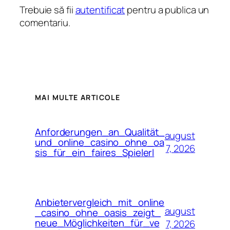
Trebuie să fii
autentificat
pentru a publica un
comentariu.
MAI MULTE ARTICOLE
Anforderungen_an_Qualität_
august
und_online_casino_ohne_oa
7, 2026
sis_für_ein_faires_Spielerl
Anbietervergleich_mit_online
august
_casino_ohne_oasis_zeigt_
neue_Möglichkeiten_für_ve
7, 2026