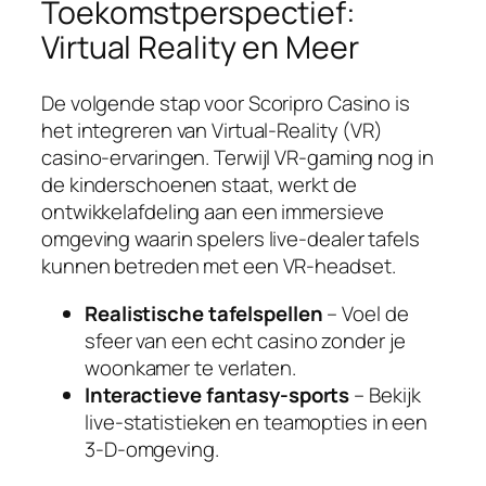
Toekomstperspectief:
Virtual Reality en Meer
De volgende stap voor Scoripro Casino is
het integreren van Virtual‑Reality (VR)
casino‑ervaringen. Terwijl VR‑gaming nog in
de kinderschoenen staat, werkt de
ontwikkelafdeling aan een immersieve
omgeving waarin spelers live‑dealer tafels
kunnen betreden met een VR‑headset.
Realistische tafelspellen
– Voel de
sfeer van een echt casino zonder je
woonkamer te verlaten.
Interactieve fantasy‑sports
– Bekijk
live‑statistieken en teamopties in een
3‑D‑omgeving.