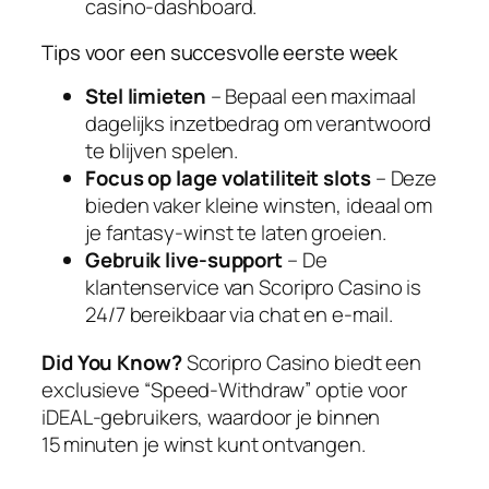
casino‑dashboard.
Tips voor een succesvolle eerste week
Stel limieten
– Bepaal een maximaal
dagelijks inzetbedrag om verantwoord
te blijven spelen.
Focus op lage volatiliteit slots
– Deze
bieden vaker kleine winsten, ideaal om
je fantasy‑winst te laten groeien.
Gebruik live‑support
– De
klantenservice van Scoripro Casino is
24/7 bereikbaar via chat en e‑mail.
Did You Know?
Scoripro Casino biedt een
exclusieve “Speed‑Withdraw” optie voor
iDEAL‑gebruikers, waardoor je binnen
15 minuten je winst kunt ontvangen.