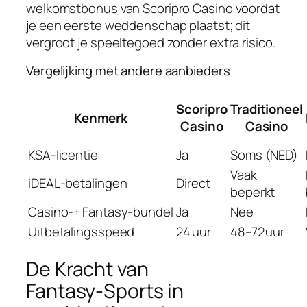
welkomstbonus van Scoripro Casino voordat
je een eerste weddenschap plaatst; dit
vergroot je speeltegoed zonder extra risico.
Vergelijking met andere aanbieders
Scoripro
Traditioneel
Kenmerk
Casino
Casino
KSA‑licentie
Ja
Soms (NED)
Vaak
iDEAL‑betalingen
Direct
beperkt
Casino‑+ Fantasy‑bundel
Ja
Nee
Uitbetalingsspeed
24 uur
48–72 uur
De Kracht van
Fantasy‑Sports in