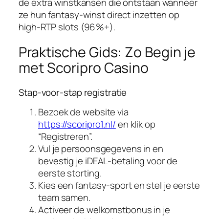
de extra winstkansen die ontstaan wanneer
ze hun fantasy‑winst direct inzetten op
high‑RTP slots (96 %+).
Praktische Gids: Zo Begin je
met Scoripro Casino
Stap‑voor‑stap registratie
Bezoek de website via
https://scoripro1.nl/
en klik op
“Registreren”.
Vul je persoonsgegevens in en
bevestig je iDEAL‑betaling voor de
eerste storting.
Kies een fantasy‑sport en stel je eerste
team samen.
Activeer de welkomstbonus in je