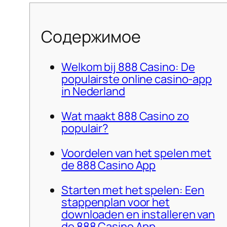
Содержимое
Welkom bij 888 Casino: De
populairste online casino-app
in Nederland
Wat maakt 888 Casino zo
populair?
Voordelen van het spelen met
de 888 Casino App
Starten met het spelen: Een
stappenplan voor het
downloaden en installeren van
de 888 Casino App