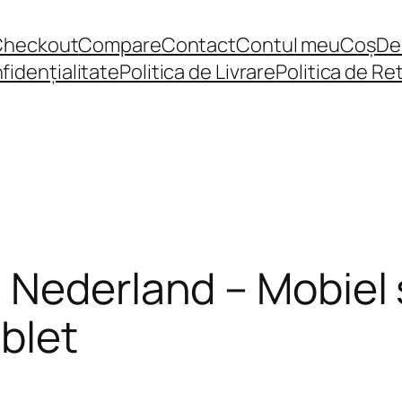
Checkout
Compare
Contact
Contul meu
Coș
De
fidențialitate
Politica de Livrare
Politica de Re
 Nederland – Mobiel
blet