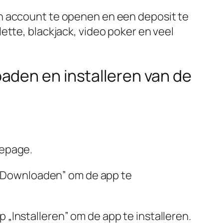
en account te openen en een deposit te
ette, blackjack, video poker en veel
aden en installeren van de
mepage.
p „Downloaden” om de app te
„Installeren” om de app te installeren.