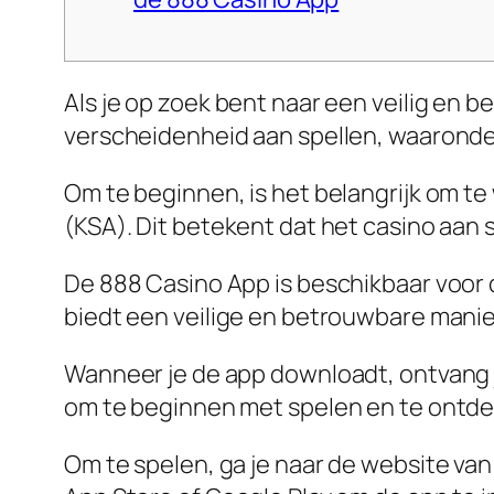
Als je op zoek bent naar een veilig en b
verscheidenheid aan spellen, waaronder 
Om te beginnen, is het belangrijk om t
(KSA). Dit betekent dat het casino aan s
De 888 Casino App is beschikbaar voor 
biedt een veilige en betrouwbare manie
Wanneer je de app downloadt, ontvang j
om te beginnen met spelen en te ontde
Om te spelen, ga je naar de website va