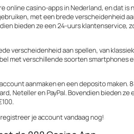
e online casino-apps in Nederland, en dat is 
gebruiken, met een brede verscheidenheid aan
 bieden ze een 24-uurs klantenservice, zodat 
rede verscheidenheid aan spellen, van klassi
bel met verschillende soorten smartphones en 
 account aanmaken en een deposito maken. 88
rd, Neteller en PayPal. Bovendien bieden ze
€100.
 registreer je account vandaag nog!