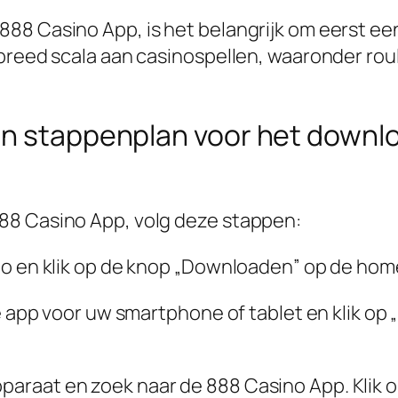
88 Casino App, is het belangrijk om eerst e
breed scala aan casinospellen, waaronder roul
en stappenplan voor het downlo
88 Casino App, volg deze stappen:
ino en klik op de knop „Downloaden” op de ho
de app voor uw smartphone of tablet en klik o
raat en zoek naar de 888 Casino App. Klik op 