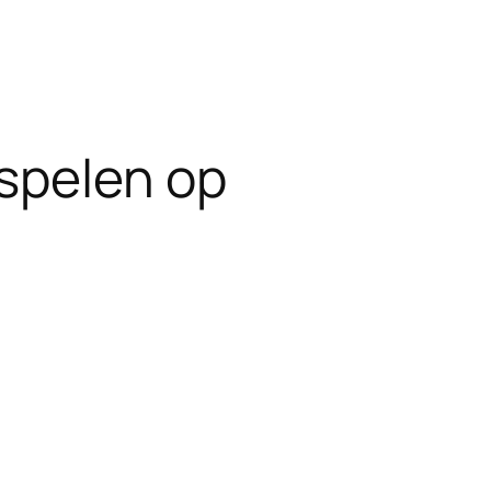
 spelen op