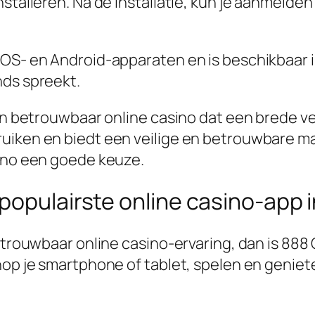
installeren. Na de installatie, kun je aanmel
iOS- en Android-apparaten en is beschikbaar i
nds spreekt.
 en betrouwbaar online casino dat een brede 
uiken en biedt een veilige en betrouwbare ma
sino een goede keuze.
populairste online casino-app 
betrouwbaar online casino-ervaring, dan is 88
anop je smartphone of tablet, spelen en genie