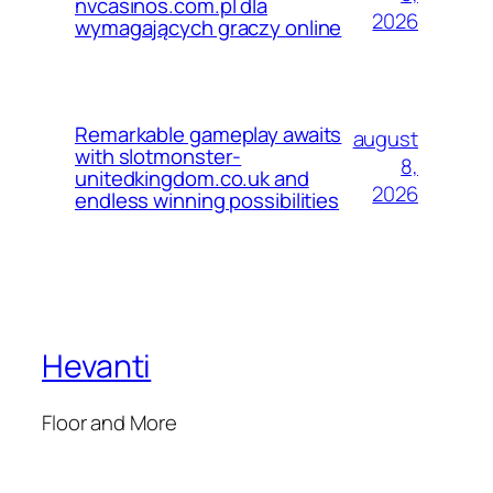
nvcasinos.com.pl dla
2026
wymagających graczy online
Remarkable gameplay awaits
august
with slotmonster-
8,
unitedkingdom.co.uk and
2026
endless winning possibilities
Hevanti
Floor and More