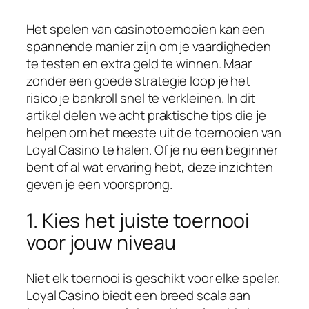
Het spelen van casinotoernooien kan een
spannende manier zijn om je vaardigheden
te testen en extra geld te winnen. Maar
zonder een goede strategie loop je het
risico je bankroll snel te verkleinen. In dit
artikel delen we acht praktische tips die je
helpen om het meeste uit de toernooien van
Loyal Casino te halen. Of je nu een beginner
bent of al wat ervaring hebt, deze inzichten
geven je een voorsprong.
1. Kies het juiste toernooi
voor jouw niveau
Niet elk toernooi is geschikt voor elke speler.
Loyal Casino biedt een breed scala aan