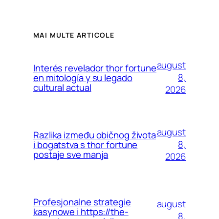
MAI MULTE ARTICOLE
august
Interés revelador thor fortune
8,
en mitología y su legado
cultural actual
2026
august
Razlika između običnog života
8,
i bogatstva s thor fortune
postaje sve manja
2026
Profesjonalne strategie
august
kasynowe i https://the-
8,