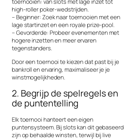
toernooien: van slots met lage inzet tot
high‑roller poker‑wedstrijden.
– Beginner: Zoek naar toernooien met een
lage startinzet en een royale prize‑pool.
– Gevorderde: Probeer evenementen met
hogere inzetten en meer ervaren
tegenstanders.
Door een toernooi te kiezen dat past bij je
bankroll en ervaring, maximaliseer je je
winstmogelijkheden.
2. Begrijp de spelregels en
de puntentelling
Elk toernooi hanteert een eigen
puntensysteem. Bij slots kan dit gebaseerd
zijn op behaalde winsten, terwijl bij live