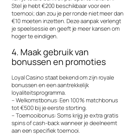
Stel je hebt €200 beschikbaar voor een
toernooi; dan zou je per ronde niet meer dan
€10 moeten inzetten. Deze aanpak verlengt
je speelsessie en geeft je meer kansen om
hoger te eindigen.
4. Maak gebruik van
bonussen en promoties
Loyal Casino staat bekend om zijn royale
bonussen en een aantrekkelijk
loyaliteitsprogramma.
– Welkomstbonus: Een 100 % matchbonus
tot €500 bij je eerste storting.
– Toernooibonus: Soms krijg je extra gratis
spins of cash‑back wanneer je deelneemt
aan een specifiek toernooi.