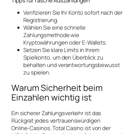
Tipps für rasche Auszahlungen
Verifizieren Sie Ihr Konto sofort nach der
Registrierung.
Wählen Sie eine schnelle
Zahlungsmethode wie
Kryptowährungen oder E‑Wallets.
Setzen Sie klare Limits in Ihrem
Spielkonto, um den Überblick zu
behalten und verantwortungsbewusst
zu spielen.
Warum Sicherheit beim
Einzahlen wichtig ist
Ein sicherer Zahlungsverkehr ist das
Rückgrat jedes vertrauenswürdigen
Online‑Casinos. Total Casino ist von der