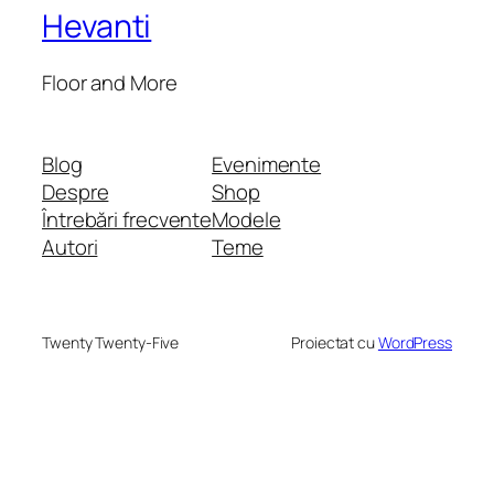
Hevanti
Floor and More
Blog
Evenimente
Despre
Shop
Întrebări frecvente
Modele
Autori
Teme
Twenty Twenty-Five
Proiectat cu
WordPress