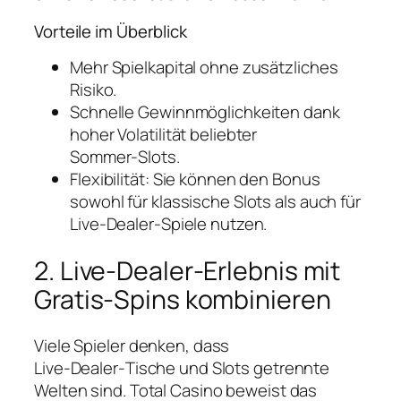
Vorteile im Überblick
Mehr Spielkapital ohne zusätzliches
Risiko.
Schnelle Gewinnmöglichkeiten dank
hoher Volatilität beliebter
Sommer‑Slots.
Flexibilität: Sie können den Bonus
sowohl für klassische Slots als auch für
Live‑Dealer‑Spiele nutzen.
2. Live‑Dealer‑Erlebnis mit
Gratis‑Spins kombinieren
Viele Spieler denken, dass
Live‑Dealer‑Tische und Slots getrennte
Welten sind. Total Casino beweist das