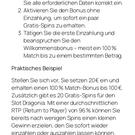
Sie alle erforderlichen Daten korrekt ein.
Aktivieren Sie den Bonus ohne
Einzahlung, um sofort ein paar
Gratis‑Spins zu erhalten.
Tätigen Sie die erste Einzahlung und
beanspruchen Sie den
Willkommensbonus – meist ein 100 %
Match bis zu einem bestimmten Betrag.
Praktisches Beispiel
Stellen Sie sich vor, Sie setzen 20 € ein und
erhalten einen 100 % Match‑Bonus bis 100 €.
Zusätzlich gibt es 20 Gratis‑Spins für den
Slot
Dragonia
. Mit einer durchschnittlichen
RTP (Return to Player) von 96 % können Sie
bereits nach wenigen Spins einen kleinen
Gewinn erzielen, den Sie sofort wieder
einzahlen oder auszahlen lassen können.