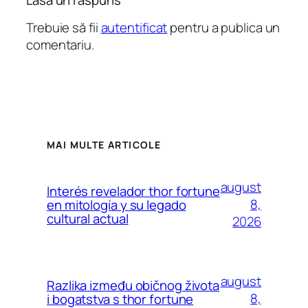
Trebuie să fii
autentificat
pentru a publica un
comentariu.
MAI MULTE ARTICOLE
august
Interés revelador thor fortune
8,
en mitología y su legado
cultural actual
2026
august
Razlika između običnog života
8,
i bogatstva s thor fortune