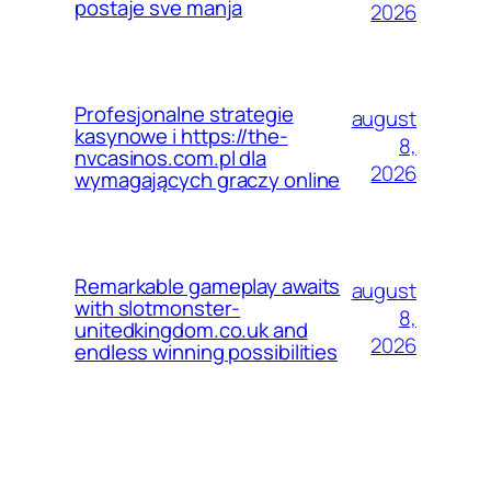
postaje sve manja
2026
Profesjonalne strategie
august
kasynowe i https://the-
8,
nvcasinos.com.pl dla
2026
wymagających graczy online
Remarkable gameplay awaits
august
with slotmonster-
8,
unitedkingdom.co.uk and
2026
endless winning possibilities