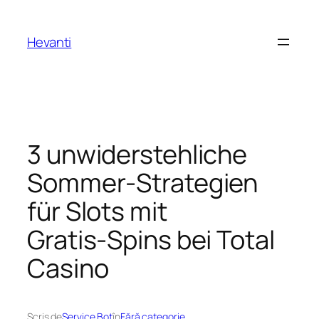
Sari
la
Hevanti
conținut
3 unwiderstehliche
Sommer‑Strategien
für Slots mit
Gratis‑Spins bei Total
Casino
Scris de
Service Bot
în
Fără categorie