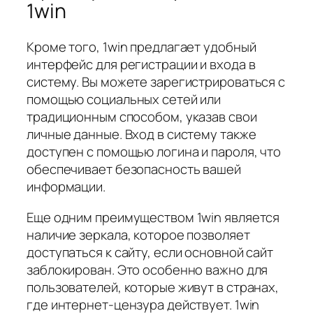
1win
Кроме того, 1win предлагает удобный
интерфейс для регистрации и входа в
систему. Вы можете зарегистрироваться с
помощью социальных сетей или
традиционным способом, указав свои
личные данные. Вход в систему также
доступен с помощью логина и пароля, что
обеспечивает безопасность вашей
информации.
Еще одним преимуществом 1win является
наличие зеркала, которое позволяет
доступаться к сайту, если основной сайт
заблокирован. Это особенно важно для
пользователей, которые живут в странах,
где интернет-цензура действует. 1win