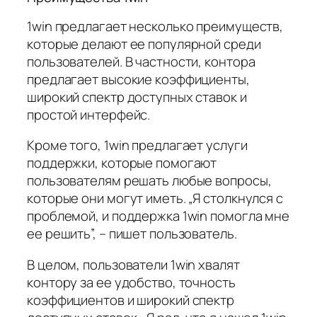
1win предлагает несколько преимуществ,
которые делают ее популярной среди
пользователей. В частности, контора
предлагает высокие коэффициенты,
широкий спектр доступных ставок и
простой интерфейс.
Кроме того, 1win предлагает услуги
поддержки, которые помогают
пользователям решать любые вопросы,
которые они могут иметь. „Я столкнулся с
проблемой, и поддержка 1win помогла мне
ее решить”, – пишет пользователь.
В целом, пользователи 1win хвалят
контору за ее удобство, точность
коэффициентов и широкий спектр