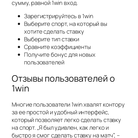
сумму, равной 1win вход.
Зарегистрируйтесь в 1win
Выберите спорт, на который вы
хотите сделать ставку
Выберите тип ставки
Сравните коэффициенты
Получите бонус для новых
пользователей
Отзывы пользователей о
1win
Многие пользователи 1win хвалят контору
за ее простой и удобный интерфейс,
который позволяет легко сделать ставку
на спорт. „Я был удивлен, как легко и
быстро я смог сделать ставку на матч”, –