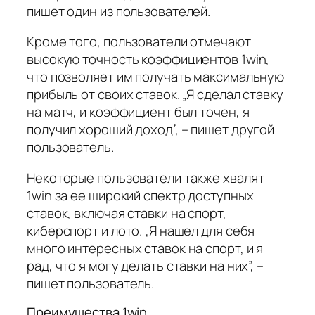
пишет один из пользователей.
Кроме того, пользователи отмечают
высокую точность коэффициентов 1win,
что позволяет им получать максимальную
прибыль от своих ставок. „Я сделал ставку
на матч, и коэффициент был точен, я
получил хороший доход”, – пишет другой
пользователь.
Некоторые пользователи также хвалят
1win за ее широкий спектр доступных
ставок, включая ставки на спорт,
киберспорт и лото. „Я нашел для себя
много интересных ставок на спорт, и я
рад, что я могу делать ставки на них”, –
пишет пользователь.
Преимущества 1win