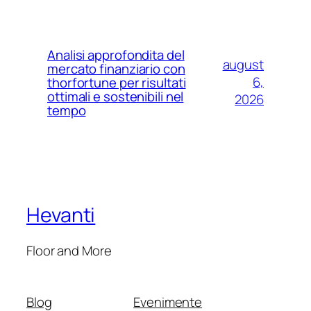
Analisi approfondita del
august
mercato finanziario con
6,
thorfortune per risultati
ottimali e sostenibili nel
2026
tempo
Hevanti
Floor and More
Blog
Evenimente