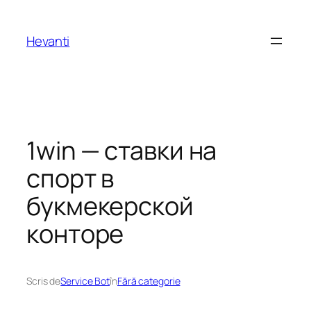
Sari
la
Hevanti
conținut
1win — ставки на
спорт в
букмекерской
конторе
Scris de
Service Bot
în
Fără categorie