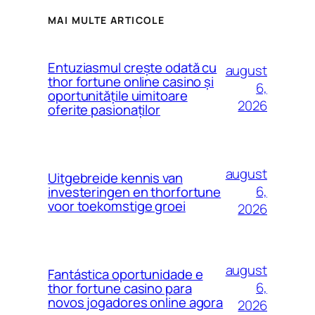
MAI MULTE ARTICOLE
Entuziasmul crește odată cu
august
thor fortune online casino și
6,
oportunitățile uimitoare
2026
oferite pasionaților
august
Uitgebreide kennis van
6,
investeringen en thorfortune
voor toekomstige groei
2026
august
Fantástica oportunidade e
6,
thor fortune casino para
novos jogadores online agora
2026