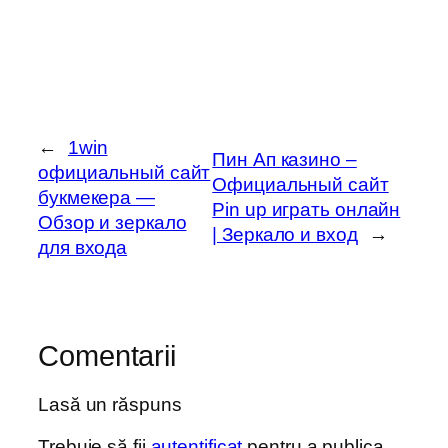
←
1win
Пин Ап казино –
официальный сайт
Официальный сайт
букмекера —
Pin up играть онлайн
Обзор и зеркало
| Зеркало и вход
→
для входа
Comentarii
Lasă un răspuns
Trebuie să fii
autentificat
pentru a publica