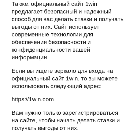
Также, официальный сайт 1win
предлагает безопасный и надежный
способ для вас делать ставки и получать
выгоды от них. Сайт использует
современные технологии для
обеспечения безопасности и
конфиденциальности вашей
информации.
Если вы ищете зеркало для входа на
официальный сайт 1win, то вы можете
использовать следующий адрес:
https://1win.com
Вам нужно только зарегистрироваться
на сайте, чтобы начать делать ставки и
получать выгоды от них.