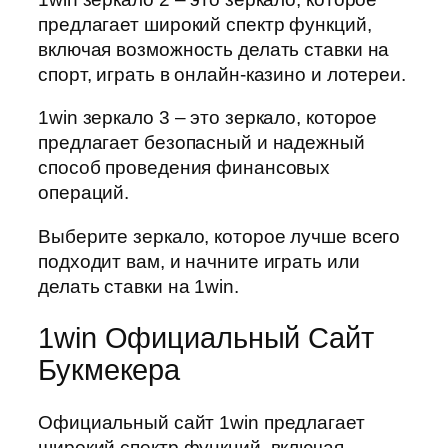
предлагает широкий спектр функций,
включая возможность делать ставки на
спорт, играть в онлайн-казино и лотереи.
1win зеркало 3 – это зеркало, которое
предлагает безопасный и надежный
способ проведения финансовых
операций.
Выберите зеркало, которое лучше всего
подходит вам, и начните играть или
делать ставки на 1win.
1win Официальный Сайт
Букмекера
Официальный сайт 1win предлагает
широкий спектр функций, включая