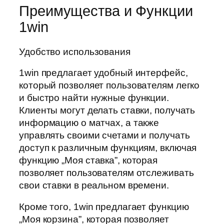
Преимущества и Функции
1win
Удобство использования
1win предлагает удобный интерфейс,
который позволяет пользователям легко
и быстро найти нужные функции.
Клиенты могут делать ставки, получать
информацию о матчах, а также
управлять своими счетами и получать
доступ к различным функциям, включая
функцию „Моя ставка”, которая
позволяет пользователям отслеживать
свои ставки в реальном времени.
Кроме того, 1win предлагает функцию
„Моя корзина”, которая позволяет