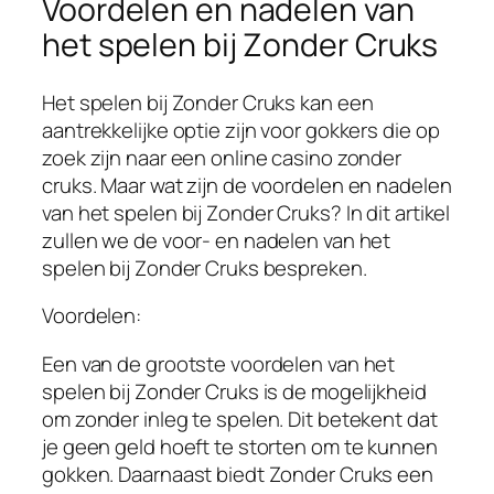
Voordelen en nadelen van
het spelen bij Zonder Cruks
Het spelen bij Zonder Cruks kan een
aantrekkelijke optie zijn voor gokkers die op
zoek zijn naar een online casino zonder
cruks. Maar wat zijn de voordelen en nadelen
van het spelen bij Zonder Cruks? In dit artikel
zullen we de voor- en nadelen van het
spelen bij Zonder Cruks bespreken.
Voordelen:
Een van de grootste voordelen van het
spelen bij Zonder Cruks is de mogelijkheid
om zonder inleg te spelen. Dit betekent dat
je geen geld hoeft te storten om te kunnen
gokken. Daarnaast biedt Zonder Cruks een