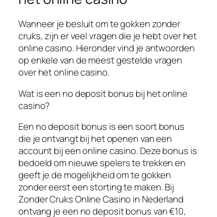
Wanneer je besluit om te gokken zonder
cruks, zijn er veel vragen die je hebt over het
online casino. Hieronder vind je antwoorden
op enkele van de meest gestelde vragen
over het online casino.
Wat is een no deposit bonus bij het online
casino?
Een no deposit bonus is een soort bonus
die je ontvangt bij het openen van een
account bij een online casino. Deze bonus is
bedoeld om nieuwe spelers te trekken en
geeft je de mogelijkheid om te gokken
zonder eerst een storting te maken. Bij
Zonder Cruks Online Casino in Nederland
ontvang je een no deposit bonus van €10,