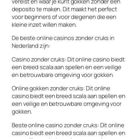
vereist en waar je kunt gokken zonder een
deposito te maken. Dit maakt het perfect
voor beginners of voor diegenen die een
kleine inzet willen maken.
De beste online casinos zonder cruks in
Nederland zijn:
Casino zonder cruks: Dit online casino biedt
een breed scala aan spellen en een veilige
en betrouwbare omgeving voor gokken.
Online gokken zonder cruks: Dit online
casino biedt een breed scala aan spellen en
een veilige en betrouwbare omgeving voor
gokken.
Beste online casino zonder cruks: Dit online
casino biedt een breed scala aan spellen en