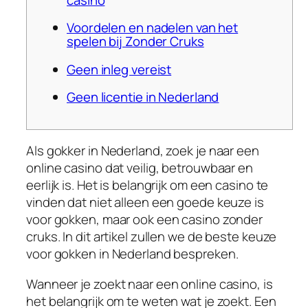
Voordelen en nadelen van het
spelen bij Zonder Cruks
Geen inleg vereist
Geen licentie in Nederland
Als gokker in Nederland, zoek je naar een
online casino dat veilig, betrouwbaar en
eerlijk is. Het is belangrijk om een casino te
vinden dat niet alleen een goede keuze is
voor gokken, maar ook een casino zonder
cruks. In dit artikel zullen we de beste keuze
voor gokken in Nederland bespreken.
Wanneer je zoekt naar een online casino, is
het belangrijk om te weten wat je zoekt. Een