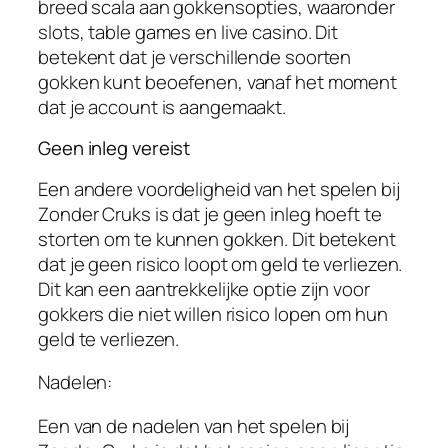
breed scala aan gokkensopties, waaronder
slots, table games en live casino. Dit
betekent dat je verschillende soorten
gokken kunt beoefenen, vanaf het moment
dat je account is aangemaakt.
Geen inleg vereist
Een andere voordeligheid van het spelen bij
Zonder Cruks is dat je geen inleg hoeft te
storten om te kunnen gokken. Dit betekent
dat je geen risico loopt om geld te verliezen.
Dit kan een aantrekkelijke optie zijn voor
gokkers die niet willen risico lopen om hun
geld te verliezen.
Nadelen:
Een van de nadelen van het spelen bij