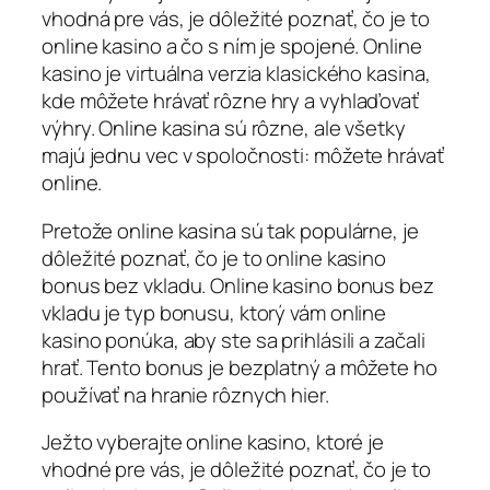
vhodná pre vás, je dôležité poznať, čo je to
online kasino a čo s ním je spojené. Online
kasino je virtuálna verzia klasického kasina,
kde môžete hrávať rôzne hry a vyhlaďovať
výhry. Online kasina sú rôzne, ale všetky
majú jednu vec v spoločnosti: môžete hrávať
online.
Pretože online kasina sú tak populárne, je
dôležité poznať, čo je to online kasino
bonus bez vkladu. Online kasino bonus bez
vkladu je typ bonusu, ktorý vám online
kasino ponúka, aby ste sa prihlásili a začali
hrať. Tento bonus je bezplatný a môžete ho
používať na hranie rôznych hier.
Ježto vyberajte online kasino, ktoré je
vhodné pre vás, je dôležité poznať, čo je to