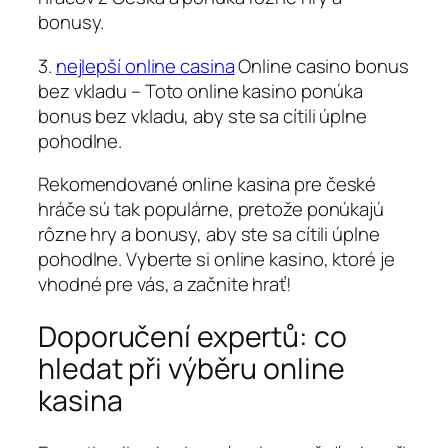
bonusy.
3.
nejlepší online casina
Online casino bonus
bez vkladu – Toto online kasino ponúka
bonus bez vkladu, aby ste sa cítili úplne
pohodlne.
Rekomendované online kasina pre české
hráče sú tak populárne, pretože ponúkajú
rôzne hry a bonusy, aby ste sa cítili úplne
pohodlne. Vyberte si online kasino, ktoré je
vhodné pre vás, a začnite hrať!
Doporučení expertů: co
hledat při výběru online
kasina