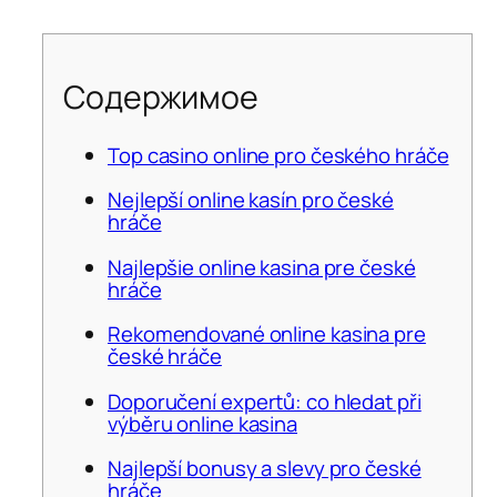
Содержимое
Top casino online pro českého hráče
Nejlepší online kasín pro české
hráče
Najlepšie online kasina pre české
hráče
Rekomendované online kasina pre
české hráče
Doporučení expertů: co hledat při
výběru online kasina
Najlepší bonusy a slevy pro české
hráče