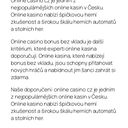
Online casino cz je jedním z
nejpopulárnějších online kasin v Česku.
Online kasino nabízí špičkovou herní
zkušenost a širokou škálu herních automatů
a stolních her.
Online casino bonus bez vkladu je další
kritérium, které experti online kasina
doporučují. Online kasina, které nabízejí
bonus bez vkladu, jsou schopny přitahovat
nových hráčů a nabídnout jim šanci zahrát si
zdarma.
Naše doporučení: online casino cz je jedním
z nejpopulárnějších online kasin v Česku.
Online kasino nabízí špičkovou herní
zkušenost a širokou škálu herních automatů
a stolních her.