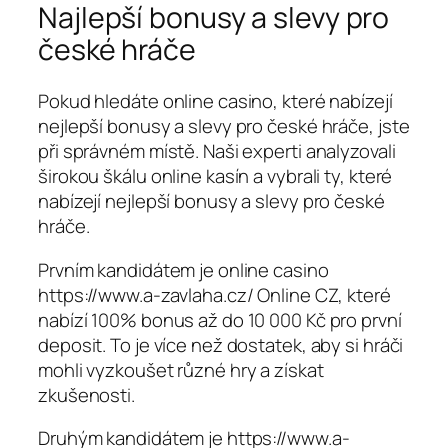
Najlepší bonusy a slevy pro
české hráče
Pokud hledáte online casino, které nabízejí
nejlepší bonusy a slevy pro české hráče, jste
při správném místě. Naši experti analyzovali
širokou škálu online kasín a vybrali ty, které
nabízejí nejlepší bonusy a slevy pro české
hráče.
Prvním kandidátem je online casino
https://www.a-zavlaha.cz/ Online CZ, které
nabízí 100% bonus až do 10 000 Kč pro první
deposit. To je více než dostatek, aby si hráči
mohli vyzkoušet různé hry a získat
zkušenosti.
Druhým kandidátem je https://www.a-