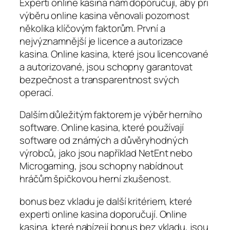
Experti online kasina nám doporučují, aby při
výběru online kasina věnovali pozornost
několika klíčovým faktorům. První a
nejvýznamnější je licence a autorizace
kasina. Online kasina, které jsou licencované
a autorizované, jsou schopny garantovat
bezpečnost a transparentnost svých
operací.
Dalším důležitým faktorem je výběr herního
software. Online kasina, které používají
software od známých a důvěryhodných
výrobců, jako jsou například NetEnt nebo
Microgaming, jsou schopny nabídnout
hráčům špičkovou herní zkušenost.
bonus bez vkladu je další kritériem, které
experti online kasina doporučují. Online
kasina, které nabízejí bonus bez vkladu, jsou