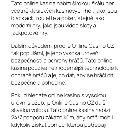
Tato online kasina nabízí širokou škálu her,
včetně klasických kasinových her, jako jsou
blackjack, roulette a poker, stejně jako
moderní hry, jako jsou video sloty a
jackpotové hry.
Dalším důvodem, proč je Online Casino CZ
tak populární, je jeho vysoká úroveň
bezpečnosti a ochrany hráčů. Tato online
kasina používá nejmodernější technologie k
ochraně hráčů a jejich dat, aby se hráči cítili
bezpečně a pohodlně.
Pokud hledáte online kasino s vysokou
úrovní služeb, je Online Casino CZ další
skvělou volbou. Tato online kasina nabízí
24/7 podporu zákazníkům, aby hráči mohli
kdykoliv získat pomoc, kterou potřebují.