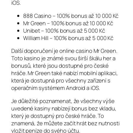
iOS.
888 Casino – 100% bonus až 10 000 Kč
Mr Green – 100% bonus až 10 000 Kč
Unibet – 100% bonus až 5 000 Kč
William Hill – 100% bonus až 5 000 Kč
Další doporučení je online casino Mr Green.
Toto kasino je známé svou širší škálu her a
bonusů, které jsou dostupné pro české
hráče. Mr Green také nabízí mobilní aplikaci,
která je dostupná pro všechny zařízení s
operačním systémem Android a iOS.
Je důležité poznamenat, že všechny výše
uvedené kasiny nabízejí bonus bez vkladu,
který je dostupný pro české hráče. To
znamená, že můžete začít hrát bez nutnosti
vložit peníze do svého účtu.