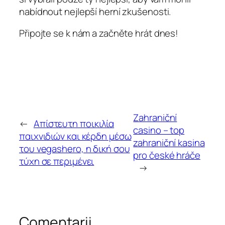
nabídnout nejlepší herní zkušenosti.
Připojte se k nám a začněte hrát dnes!
Zahraniční
←
Απίστευτη ποικιλία
casino – top
παιχνιδιών και κέρδη μέσω
zahraniční kasina
του vegashero, η δική σου
pro české hráče
τύχη σε περιμένει
→
Comentarii