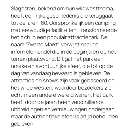
Slagharen, bekend om hun wildwestthema,
heeft een rijke geschiedenis die teruggaat
tot de jaren '60. Oorspronkelijk een camping
met eenvoudige faciliteiten, transformeerde
het zich in een populair attractiepark. De
naam "Zwarte Markt" verwijst naar de
informele handel die in de beginjaren op het
terrein plaatsvond. Dit gaf het park een
unieke en avontuurlijke sfeer, die tot op de
dag van vandaag bewaard is gebleven. De
attracties en shows zijn vaak gebaseerd op
het wilde westen, waardoor bezoekers zich
echt in een andere wereld wanen. Het park
heeft door de jaren heen verschillende
uitbreidingen en vernieuwingen ondergaan,
maar de authentieke sfeer is altijd behouden
gebleven.