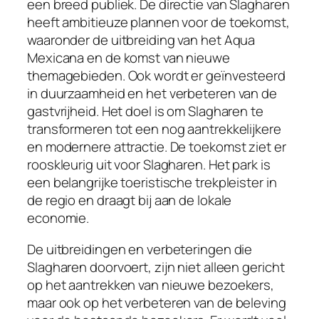
een breed publiek. De directie van Slagharen
heeft ambitieuze plannen voor de toekomst,
waaronder de uitbreiding van het Aqua
Mexicana en de komst van nieuwe
themagebieden. Ook wordt er geïnvesteerd
in duurzaamheid en het verbeteren van de
gastvrijheid. Het doel is om Slagharen te
transformeren tot een nog aantrekkelijkere
en modernere attractie. De toekomst ziet er
rooskleurig uit voor Slagharen. Het park is
een belangrijke toeristische trekpleister in
de regio en draagt bij aan de lokale
economie.
De uitbreidingen en verbeteringen die
Slagharen doorvoert, zijn niet alleen gericht
op het aantrekken van nieuwe bezoekers,
maar ook op het verbeteren van de beleving