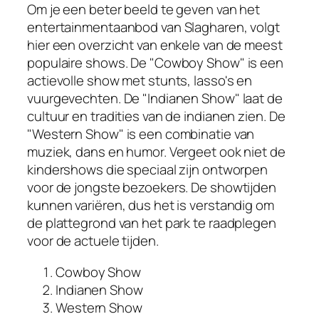
Om je een beter beeld te geven van het
entertainmentaanbod van Slagharen, volgt
hier een overzicht van enkele van de meest
populaire shows. De "Cowboy Show" is een
actievolle show met stunts, lasso's en
vuurgevechten. De "Indianen Show" laat de
cultuur en tradities van de indianen zien. De
"Western Show" is een combinatie van
muziek, dans en humor. Vergeet ook niet de
kindershows die speciaal zijn ontworpen
voor de jongste bezoekers. De showtijden
kunnen variëren, dus het is verstandig om
de plattegrond van het park te raadplegen
voor de actuele tijden.
Cowboy Show
Indianen Show
Western Show