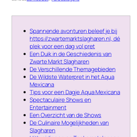
Spannende avonturen beleef je bij
https://zwartemarktslagharen.nl, dé
plek voor een dag vol pret
Een Duik in de Geschiedenis van
Zwarte Markt Slagharen
De Verschillende Themagebieden
De Wildste Waterpret in het Aqua
Mexicana
Tips voor een Dagje Aqua Mexicana
Spectaculaire Shows en
Entertainment
Een Overzicht van de Shows
De Culinaire Mogelijkheden van
Slagharen