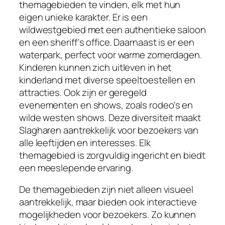
themagebieden te vinden, elk met hun
eigen unieke karakter. Er is een
wildwestgebied met een authentieke saloon
en een sheriff's office. Daarnaast is er een
waterpark, perfect voor warme zomerdagen.
Kinderen kunnen zich uitleven in het
kinderland met diverse speeltoestellen en
attracties. Ook zijn er geregeld
evenementen en shows, zoals rodeo's en
wilde westen shows. Deze diversiteit maakt
Slagharen aantrekkelijk voor bezoekers van
alle leeftijden en interesses. Elk
themagebied is zorgvuldig ingericht en biedt
een meeslepende ervaring.
De themagebieden zijn niet alleen visueel
aantrekkelijk, maar bieden ook interactieve
mogelijkheden voor bezoekers. Zo kunnen