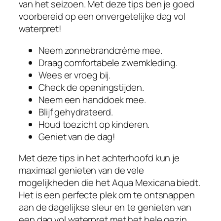
van het seizoen. Met deze tips ben je goed
voorbereid op een onvergetelijke dag vol
waterpret!
Neem zonnebrandcrème mee.
Draag comfortabele zwemkleding.
Wees er vroeg bij.
Check de openingstijden.
Neem een handdoek mee.
Blijf gehydrateerd.
Houd toezicht op kinderen.
Geniet van de dag!
Met deze tips in het achterhoofd kun je
maximaal genieten van de vele
mogelijkheden die het Aqua Mexicana biedt.
Het is een perfecte plek om te ontsnappen
aan de dagelijkse sleur en te genieten van
een dag vol waterpret met het hele gezin.