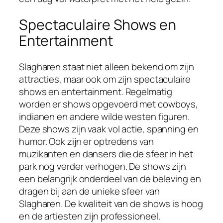
Spectaculaire Shows en
Entertainment
Slagharen staat niet alleen bekend om zijn
attracties, maar ook om zijn spectaculaire
shows en entertainment. Regelmatig
worden er shows opgevoerd met cowboys,
indianen en andere wilde westen figuren.
Deze shows zijn vaak vol actie, spanning en
humor. Ook zijn er optredens van
muzikanten en dansers die de sfeer in het
park nog verder verhogen. De shows zijn
een belangrijk onderdeel van de beleving en
dragen bij aan de unieke sfeer van
Slagharen. De kwaliteit van de shows is hoog
en de artiesten zijn professioneel.