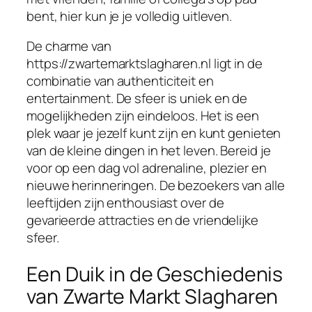
bent, hier kun je je volledig uitleven.
De charme van
https://zwartemarktslagharen.nl ligt in de
combinatie van authenticiteit en
entertainment. De sfeer is uniek en de
mogelijkheden zijn eindeloos. Het is een
plek waar je jezelf kunt zijn en kunt genieten
van de kleine dingen in het leven. Bereid je
voor op een dag vol adrenaline, plezier en
nieuwe herinneringen. De bezoekers van alle
leeftijden zijn enthousiast over de
gevarieerde attracties en de vriendelijke
sfeer.
Een Duik in de Geschiedenis
van Zwarte Markt Slagharen