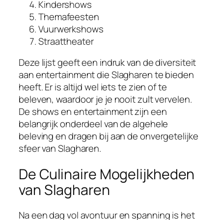
Kindershows
Themafeesten
Vuurwerkshows
Straattheater
Deze lijst geeft een indruk van de diversiteit
aan entertainment die Slagharen te bieden
heeft. Er is altijd wel iets te zien of te
beleven, waardoor je je nooit zult vervelen.
De shows en entertainment zijn een
belangrijk onderdeel van de algehele
beleving en dragen bij aan de onvergetelijke
sfeer van Slagharen.
De Culinaire Mogelijkheden
van Slagharen
Na een dag vol avontuur en spanning is het