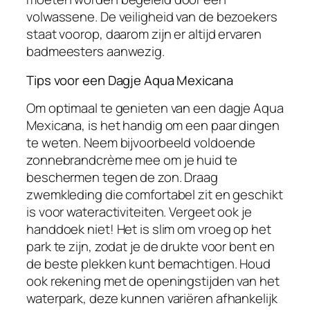
volwassene. De veiligheid van de bezoekers
staat voorop, daarom zijn er altijd ervaren
badmeesters aanwezig.
Tips voor een Dagje Aqua Mexicana
Om optimaal te genieten van een dagje Aqua
Mexicana, is het handig om een paar dingen
te weten. Neem bijvoorbeeld voldoende
zonnebrandcrème mee om je huid te
beschermen tegen de zon. Draag
zwemkleding die comfortabel zit en geschikt
is voor wateractiviteiten. Vergeet ook je
handdoek niet! Het is slim om vroeg op het
park te zijn, zodat je de drukte voor bent en
de beste plekken kunt bemachtigen. Houd
ook rekening met de openingstijden van het
waterpark, deze kunnen variëren afhankelijk