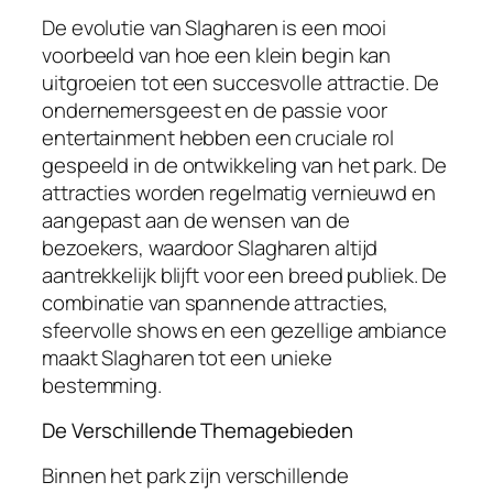
De evolutie van Slagharen is een mooi
voorbeeld van hoe een klein begin kan
uitgroeien tot een succesvolle attractie. De
ondernemersgeest en de passie voor
entertainment hebben een cruciale rol
gespeeld in de ontwikkeling van het park. De
attracties worden regelmatig vernieuwd en
aangepast aan de wensen van de
bezoekers, waardoor Slagharen altijd
aantrekkelijk blijft voor een breed publiek. De
combinatie van spannende attracties,
sfeervolle shows en een gezellige ambiance
maakt Slagharen tot een unieke
bestemming.
De Verschillende Themagebieden
Binnen het park zijn verschillende