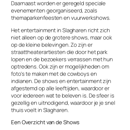
Daarnaast worden er geregeld speciale
evenementen georganiseerd, zoals
themaparkenfeesten en vuurwerkshows.
Het entertainment in Slagharen richt zich
niet alleen op de grotere shows, maar ook
op de kleine belevingen. Zo zijn er
straattheaterartiesten die door het park
lopen en de bezoekers verrassen met hun
optredens. Ook zijn er mogelijkheden om
foto's te maken met de cowboys en
indianen. De shows en entertainment zijn
afgestemd op alle leeftijden, waardoor er
voor iedereen wat te beleven is. De sfeer is
gezellig en uitnodigend, waardoor je je snel
thuis voelt in Slagharen.
Een Overzicht van de Shows