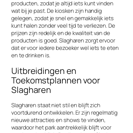
producten, zodat je altijd iets kunt vinden
wat bij je past. De kiosken zijn handig
gelegen, zodat je snel en gemakkelijk iets
kunt halen zonder veel tijd te verliezen. De
prijzen zijn redelijk en de kwaliteit van de
producten is goed. Slagharen zorgt ervoor
dat er voor iedere bezoeker wel iets te eten
en te drinken is.
Uitbreidingen en
Toekomstplannen voor
Slagharen
Slagharen staat niet stil en blijft zich
voortdurend ontwikkelen. Er zijn regelmatig
nieuwe attracties en shows te vinden,
waardoor het park aantrekkelijk blijft voor