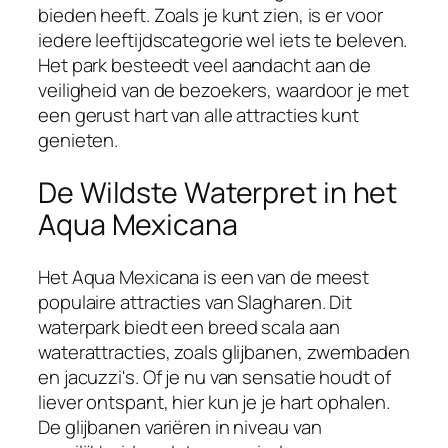
bieden heeft. Zoals je kunt zien, is er voor
iedere leeftijdscategorie wel iets te beleven.
Het park besteedt veel aandacht aan de
veiligheid van de bezoekers, waardoor je met
een gerust hart van alle attracties kunt
genieten.
De Wildste Waterpret in het
Aqua Mexicana
Het Aqua Mexicana is een van de meest
populaire attracties van Slagharen. Dit
waterpark biedt een breed scala aan
waterattracties, zoals glijbanen, zwembaden
en jacuzzi's. Of je nu van sensatie houdt of
liever ontspant, hier kun je je hart ophalen.
De glijbanen variëren in niveau van