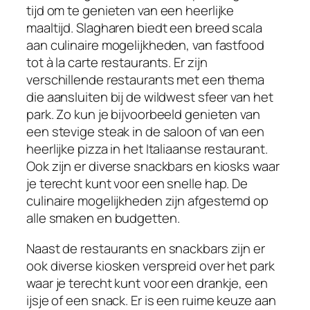
tijd om te genieten van een heerlijke
maaltijd. Slagharen biedt een breed scala
aan culinaire mogelijkheden, van fastfood
tot à la carte restaurants. Er zijn
verschillende restaurants met een thema
die aansluiten bij de wildwest sfeer van het
park. Zo kun je bijvoorbeeld genieten van
een stevige steak in de saloon of van een
heerlijke pizza in het Italiaanse restaurant.
Ook zijn er diverse snackbars en kiosks waar
je terecht kunt voor een snelle hap. De
culinaire mogelijkheden zijn afgestemd op
alle smaken en budgetten.
Naast de restaurants en snackbars zijn er
ook diverse kiosken verspreid over het park
waar je terecht kunt voor een drankje, een
ijsje of een snack. Er is een ruime keuze aan