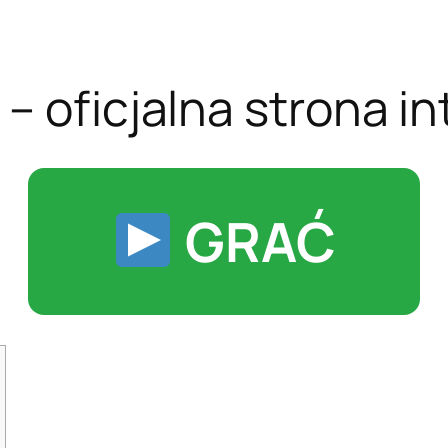
– oficjalna strona i
GRAĆ