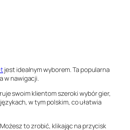
t
jest idealnym wyborem. Ta popularna
a w nawigacji.
uje swoim klientom szeroki wybór gier,
u językach, w tym polskim, co ułatwia
ożesz to zrobić, klikając na przycisk