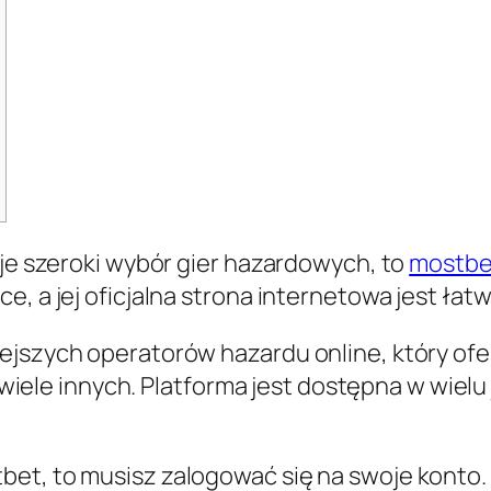
uje szeroki wybór gier hazardowych, to
mostbe
, a jej oficjalna strona internetowa jest łatw
ejszych operatorów hazardu online, który ofer
 i wiele innych. Platforma jest dostępna w wiel
et, to musisz zalogować się na swoje konto. M