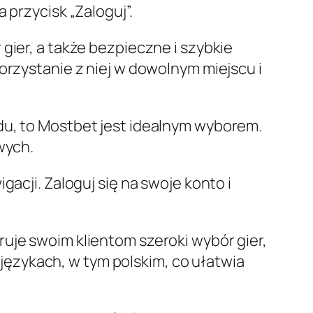
 przycisk „Zaloguj”.
gier, a także bezpieczne i szybkie
orzystanie z niej w dowolnym miejscu i
du, to Mostbet jest idealnym wyborem.
wych.
acji. Zaloguj się na swoje konto i
uje swoim klientom szeroki wybór gier,
u językach, w tym polskim, co ułatwia