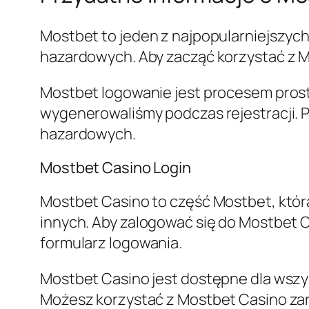
Mostbet to jeden z najpopularniejszyc
hazardowych. Aby zacząć korzystać z M
Mostbet logowanie jest procesem prosty
wygenerowaliśmy podczas rejestracji. 
hazardowych.
Mostbet Casino Login
Mostbet Casino to część Mostbet, która 
innych. Aby zalogować się do Mostbet C
formularz logowania.
Mostbet Casino jest dostępne dla wszys
Możesz korzystać z Mostbet Casino zar