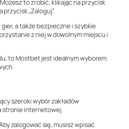
ożesz to zrobić, klikając na przycisk
 przycisk „Zaloguj”.
gier, a także bezpieczne i szybkie
orzystanie z niej w dowolnym miejscu i
du, to Mostbet jest idealnym wyborem.
wych.
jący szeroki wybór zakładów
 stronie internetowej.
Aby zalogować się, musisz wpisać