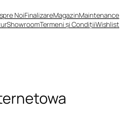
spre Noi
Finalizare
Magazin
Maintenance
tur
Showroom
Termeni și Condiții
Wishlist
nternetowa