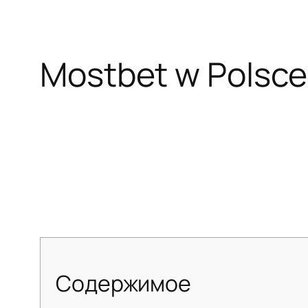
Mostbet w Polsce 
Содержимое