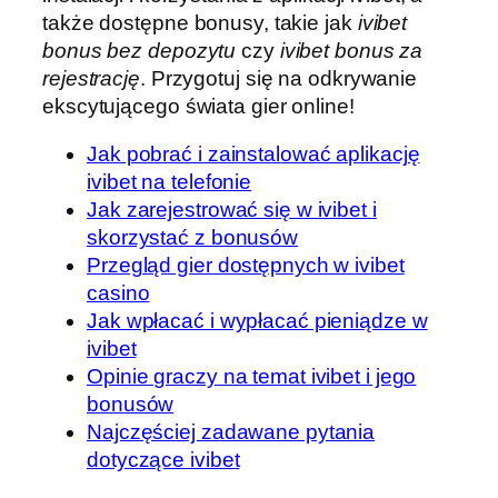
także dostępne bonusy, takie jak
ivibet
bonus bez depozytu
czy
ivibet bonus za
rejestrację
. Przygotuj się na odkrywanie
ekscytującego świata gier online!
Jak pobrać i zainstalować aplikację
ivibet na telefonie
Jak zarejestrować się w ivibet i
skorzystać z bonusów
Przegląd gier dostępnych w ivibet
casino
Jak wpłacać i wypłacać pieniądze w
ivibet
Opinie graczy na temat ivibet i jego
bonusów
Najczęściej zadawane pytania
dotyczące ivibet