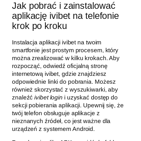
Jak pobrać i zainstalować
aplikację ivibet na telefonie
krok po kroku
Instalacja aplikacji ivibet na twoim
smartfonie jest prostym procesem, który
można zrealizować w kilku krokach. Aby
rozpocząć, odwiedź oficjalną stronę
internetową ivibet, gdzie znajdziesz
odpowiednie linki do pobrania. Możesz
również skorzystać z wyszukiwarki, aby
znaleźć
ivibet login
i uzyskać dostęp do
sekcji pobierania aplikacji. Upewnij się, że
twój telefon obsługuje aplikacje z
nieznanych źródeł, co jest ważne dla
urządzeń z systemem Android.