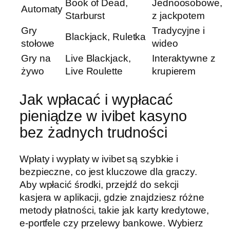
Book of Dead,
Jednoosobowe,
Automaty
Starburst
z jackpotem
Gry
Tradycyjne i
Blackjack, Ruletka
stołowe
wideo
Gry na
Live Blackjack,
Interaktywne z
żywo
Live Roulette
krupierem
Jak wpłacać i wypłacać
pieniądze w ivibet kasyno
bez żadnych trudności
Wpłaty i wypłaty w ivibet są szybkie i
bezpieczne, co jest kluczowe dla graczy.
Aby wpłacić środki, przejdź do sekcji
kasjera w aplikacji, gdzie znajdziesz różne
metody płatności, takie jak karty kredytowe,
e-portfele czy przelewy bankowe. Wybierz