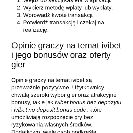
Wejdź do sekcji kasjera w aplikacji.
Wybierz metodę wpłaty lub wypłaty.
Wprowadź kwotę transakcji.
Potwierdź transakcję i czekaj na
realizację.
Opinie graczy na temat ivibet
i jego bonusów oraz oferty
gier
Opinie graczy na temat ivibet są
przeważnie pozytywne. Użytkownicy
chwalą szeroki wybór gier oraz atrakcyjne
bonusy, takie jak
ivibet bonus bez depozytu
i
ivibet no deposit bonus code
, które
umożliwiają rozpoczęcie gry bez
ryzykowania własnych środków.
Dodatkowo, wiele osób podkreśla