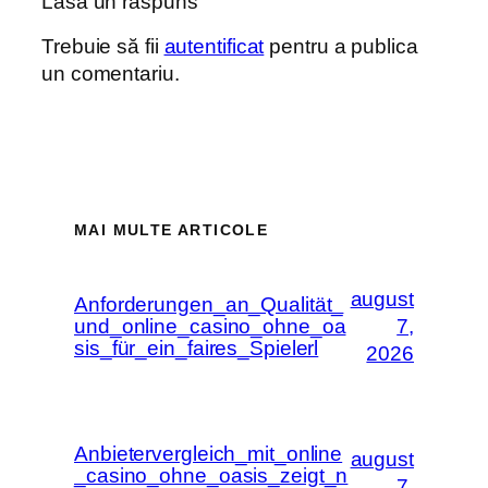
Lasă un răspuns
Trebuie să fii
autentificat
pentru a publica
un comentariu.
MAI MULTE ARTICOLE
august
Anforderungen_an_Qualität_
und_online_casino_ohne_oa
7,
sis_für_ein_faires_Spielerl
2026
Anbietervergleich_mit_online
august
_casino_ohne_oasis_zeigt_n
7,