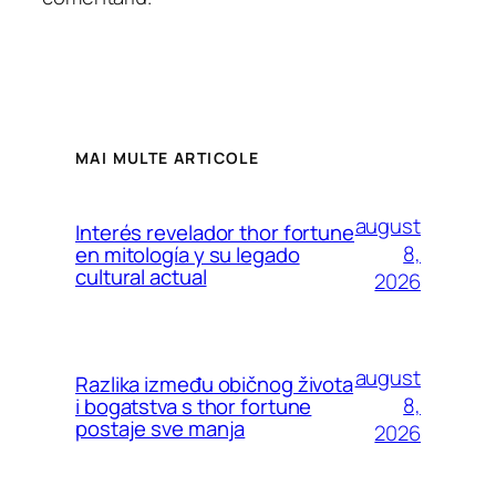
MAI MULTE ARTICOLE
august
Interés revelador thor fortune
8,
en mitología y su legado
cultural actual
2026
august
Razlika između običnog života
8,
i bogatstva s thor fortune
postaje sve manja
2026