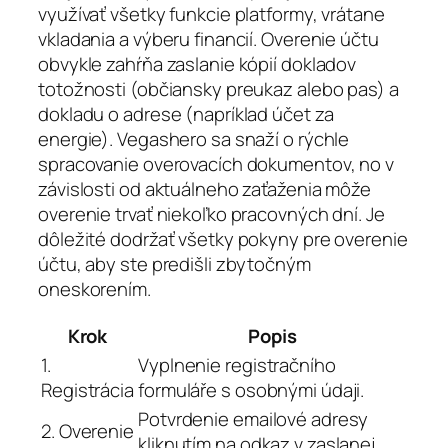
využívať všetky funkcie platformy, vrátane
vkladania a výberu financií. Overenie účtu
obvykle zahŕňa zaslanie kópií dokladov
totožnosti (občiansky preukaz alebo pas) a
dokladu o adrese (napríklad účet za
energie). Vegashero sa snaží o rýchle
spracovanie overovacích dokumentov, no v
závislosti od aktuálneho zaťaženia môže
overenie trvať niekoľko pracovných dní. Je
dôležité dodržať všetky pokyny pre overenie
účtu, aby ste predišli zbytočným
oneskorením.
Krok
Popis
1.
Vyplnenie registračního
Registrácia
formuláře s osobnými údaji.
Potvrdenie emailové adresy
2. Overenie
kliknutím na odkaz v zaslanej