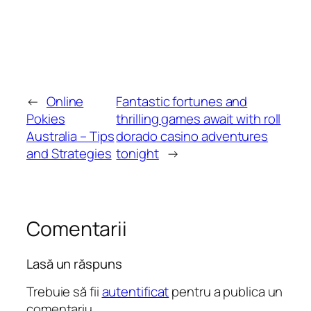
←
Online
Fantastic fortunes and
Pokies
thrilling games await with roll
Australia – Tips
dorado casino adventures
and Strategies
tonight
→
Comentarii
Lasă un răspuns
Trebuie să fii
autentificat
pentru a publica un
comentariu.