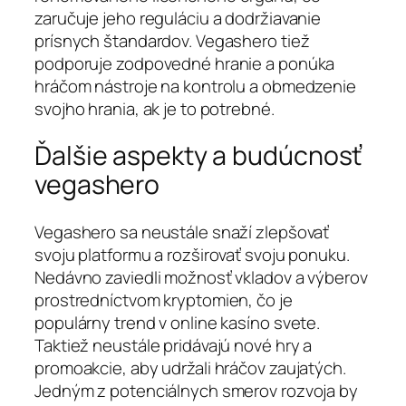
zaručuje jeho reguláciu a dodržiavanie
prísnych štandardov. Vegashero tiež
podporuje zodpovedné hranie a ponúka
hráčom nástroje na kontrolu a obmedzenie
svojho hrania, ak je to potrebné.
Ďalšie aspekty a budúcnosť
vegashero
Vegashero sa neustále snaží zlepšovať
svoju platformu a rozširovať svoju ponuku.
Nedávno zaviedli možnosť vkladov a výberov
prostredníctvom kryptomien, čo je
populárny trend v online kasíno svete.
Taktiež neustále pridávajú nové hry a
promoakcie, aby udržali hráčov zaujatých.
Jedným z potenciálnych smerov rozvoja by