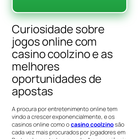
Curiosidade sobre
jogos online com
casino coolzino e as
melhores
oportunidades de
apostas
A procura por entretenimento online tem
vindo a crescer exponencialmente, e os
casinos online como o
casino coolzino
são
cada vez mais procurados por jogadores em