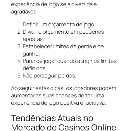
experiência de jogo seja divertida e
agradável.
Definir um orçamento de jogo.
Dividir o orçamento em pequenas
apostas.
Estabelecer limites de perda e de
ganho.
Parar de jogar quando atingir os limites
definidos.
Não perseguir perdas.
Ao seguir estas dicas, os jogadores podem
aumentar as suas chances de ter uma
experiência de jogo positiva e lucrativa.
Tendências Atuais no
Mercado de Casinos Online