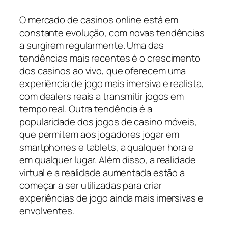
O mercado de casinos online está em
constante evolução, com novas tendências
a surgirem regularmente. Uma das
tendências mais recentes é o crescimento
dos casinos ao vivo, que oferecem uma
experiência de jogo mais imersiva e realista,
com dealers reais a transmitir jogos em
tempo real. Outra tendência é a
popularidade dos jogos de casino móveis,
que permitem aos jogadores jogar em
smartphones e tablets, a qualquer hora e
em qualquer lugar. Além disso, a realidade
virtual e a realidade aumentada estão a
começar a ser utilizadas para criar
experiências de jogo ainda mais imersivas e
envolventes.